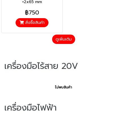
+2x65 mm
฿750
สั่งซื้อสินค้า
ดูเพิ่มเติม
เครื่องมือไร้สาย 20V
ไม่พบสินค้า
เครื่องมือไฟฟ้า