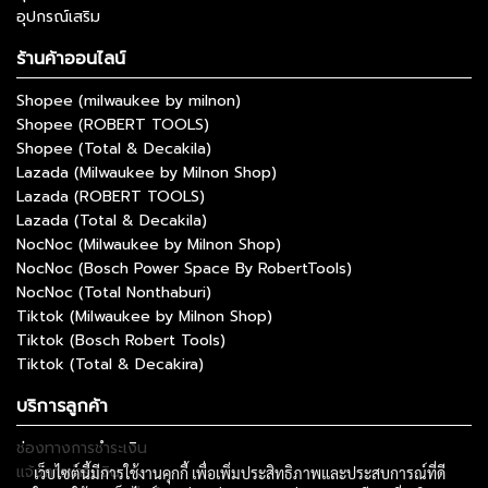
อุปกรณ์เสริม
ร้านค้าออนไลน์
Shopee (milwaukee by milnon)
Shopee (ROBERT TOOLS)
Shopee (Total & Decakila)
Lazada (Milwaukee by Milnon Shop)
Lazada (ROBERT TOOLS)
Lazada (Total & Decakila)
NocNoc (Milwaukee by Milnon Shop)
NocNoc (Bosch Power Space By RobertTools)
NocNoc (Total Nonthaburi)
Tiktok (Milwaukee by Milnon Shop)
Tiktok (Bosch Robert Tools)
Tiktok (Total & Decakira)
บริการลูกค้า
ช่องทางการชำระเงิน
แจ้งการชำระเงิน
เว็บไซต์นี้มีการใช้งานคุกกี้ เพื่อเพิ่มประสิทธิภาพและประสบการณ์ที่ดี