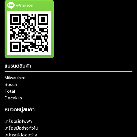
@milnon
แบรนด์สินค้า
Milwaukee
Bosch
Total
Decakila
หมวดหมู่สินค้า
เครื่องมือไฟฟ้า
เครื่องมือช่างทั่วไป
อุปกรณ์ส่องสว่าง