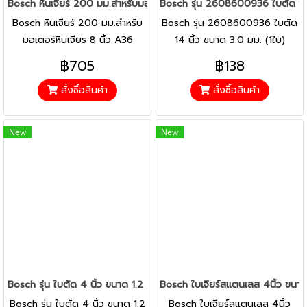
Bosch หินเจียร์ 200 มม.สำหรับมอเตอร์หินเจียร 8 นิ้ว A36
Bosch รุ่น 2608600936 ใบตัด 14 
Bosch หินเจียร์ 200 มม.สำหรับ
Bosch รุ่น 2608600936 ใบตัด
มอเตอร์หินเจียร 8 นิ้ว A36
14 นิ้ว ขนาด 3.0 มม. (1ใบ)
฿705
฿138
สั่งซื้อสินค้า
สั่งซื้อสินค้า
New
New
Bosch รุ่น ใบตัด 4 นิ้ว ขนาด 1.2 , 2.5 มม. (2608600266 - 26086
Bosch ใบเจียร์สแตนเลส 4นิ้ว ข
Bosch รุ่น ใบตัด 4 นิ้ว ขนาด 1.2
Bosch ใบเจียร์สแตนเลส 4นิ้ว