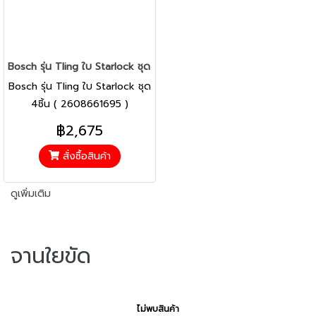
Bosch รุ่น Tling ใบ Starlock ชุด 4ชิ้น ( 2608661695 )
Bosch รุ่น Tling ใบ Starlock ชุด
4ชิ้น ( 2608661695 )
฿2,675
สั่งซื้อสินค้า
ดูเพิ่มเติม
จานใยขัด
ไม่พบสินค้า