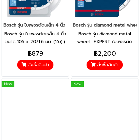
Bosch รุ่น ใบเพชรตัดเหล็ก 4 นิ้ว ขนาด 105 x 20/1.6 มม. (1ใบ) ( 26
Bosch รุ่น diamond metal whee
Bosch รุ่น ใบเพชรตัดเหล็ก 4 นิ้ว
Bosch รุ่น diamond metal
ขนาด 105 x 20/1.6 มม. (1ใบ) (
wheel : EXPERT ใบเพชรตัด
2608900531 )
เหล็ก 9 นิ้ว 230x22.23mm (
฿879
฿2,200
2608900536 )
สั่งซื้อสินค้า
สั่งซื้อสินค้า
New
New