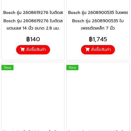
Bosch รุ่น 2608619276 ใบตัดสแตนเลส 14 นิ้ว ขนาด 2.8 มม. (Expert
Bosch รุ่น 2608900535 ใบเพชรต
Bosch รุ่น 2608619276 ใบตัดส
Bosch รุ่น 2608900535 ใบ
แตนเลส 14 นิ้ว ขนาด 2.8 มม.
เพชรตัดเหล็ก 7 นิ้ว
(Expert for HeavyMetal) (1ใบ)
180x22.23mm diamond metal
฿140
฿1,745
wheel : EXPERT
สั่งซื้อสินค้า
สั่งซื้อสินค้า
New
New