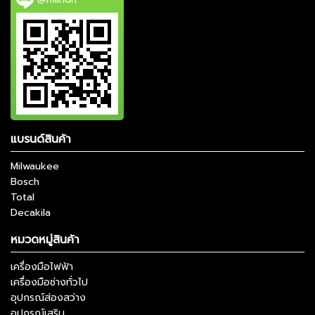
แบรนด์สินค้า
Milwaukee
Bosch
Total
Decakila
หมวดหมู่สินค้า
เครื่องมือไฟฟ้า
เครื่องมือช่างทั่วไป
อุปกรณ์ส่องสว่าง
อุปกรณ์เสริม