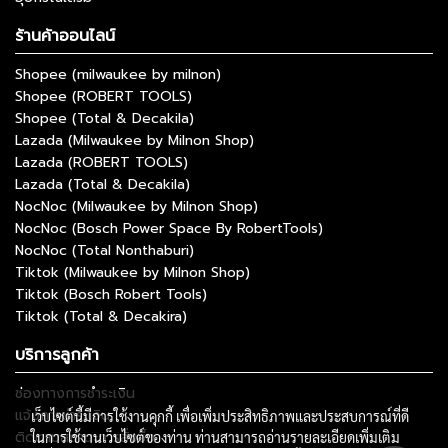
ร้านค้าออนไลน์
Shopee (milwaukee by milnon)
Shopee (ROBERT TOOLS)
Shopee (Total & Decakila)
Lazada (Milwaukee by Milnon Shop)
Lazada (ROBERT TOOLS)
Lazada (Total & Decakila)
NocNoc (Milwaukee by Milnon Shop)
NocNoc (Bosch Power Space By RobertTools)
NocNoc (Total Nonthaburi)
Tiktok (Milwaukee by Milnon Shop)
Tiktok (Bosch Robert Tools)
Tiktok (Total & Decakira)
บริการลูกค้า
ช่องทางการชำระเงิน
แจ้งการชำระเงิน
เว็บไซต์นี้มีการใช้งานคุกกี้ เพื่อเพิ่มประสิทธิภาพและประสบการณ์ที่ดี
ติดตามสถานะการสั่งซื้อ
ในการใช้งานเว็บไซต์ของท่าน ท่านสามารถอ่านรายละเอียดเพิ่มเติม