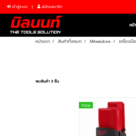
เข้าสู่ระบบ
สมัครสมาชิก
หน้
หน้าแรก
สินค้าทั้งหมด
Milwaukee
เครื่องมื
พบสินค้า 3 ชิ้น
New