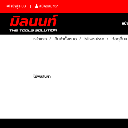
เข้าสู่ระบบ
สมัครสมาชิก
หน้
หน้าแรก
สินค้าทั้งหมด
Milwaukee
วัสดุสิ้น
ไม่พบสินค้า