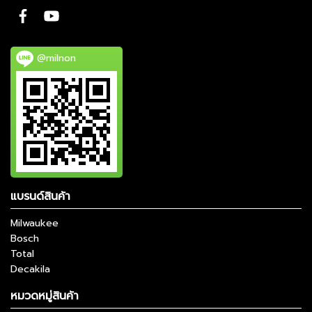
@milnon
แบรนด์สินค้า
Milwaukee
Bosch
Total
Decakila
หมวดหมู่สินค้า