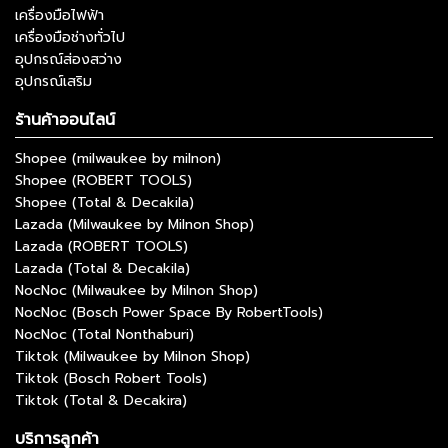
เครื่องมือไฟฟ้า
เครื่องมือช่างทั่วไป
อุปกรณ์ส่องสว่าง
อุปกรณ์เสริม
ร้านค้าออนไลน์
Shopee (milwaukee by milnon)
Shopee (ROBERT TOOLS)
Shopee (Total & Decakila)
Lazada (Milwaukee by Milnon Shop)
Lazada (ROBERT TOOLS)
Lazada (Total & Decakila)
NocNoc (Milwaukee by Milnon Shop)
NocNoc (Bosch Power Space By RobertTools)
NocNoc (Total Nonthaburi)
Tiktok (Milwaukee by Milnon Shop)
Tiktok (Bosch Robert Tools)
Tiktok (Total & Decakira)
บริการลูกค้า