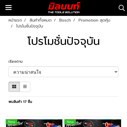
หน้าแรก
สินค้าทั้งหมด
Bosch
Promotion สุดคุ้ม
โปรโมชั่นปัจจุบัน
โปรโมชั่นปัจจุบัน
เรียงตาม
พบสินค้า 17 ชิ้น
New
New