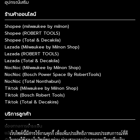
อุปกรณ์เสริม
ร้านค้าออนไลน์
Shopee (milwaukee by milnon)
Shopee (ROBERT TOOLS)
Shopee (Total & Decakila)
Lazada (Milwaukee by Milnon Shop)
Lazada (ROBERT TOOLS)
Lazada (Total & Decakila)
NocNoc (Milwaukee by Milnon Shop)
NocNoc (Bosch Power Space By RobertTools)
NocNoc (Total Nonthaburi)
Tiktok (Milwaukee by Milnon Shop)
Tiktok (Bosch Robert Tools)
Tiktok (Total & Decakira)
บริการลูกค้า
ช่องทางการชำระเงิน
แจ้งการชำระเงิน
เว็บไซต์นี้มีการใช้งานคุกกี้ เพื่อเพิ่มประสิทธิภาพและประสบการณ์ที่ดี
ติดตามสถานะการสั่งซื้อ
ในการใช้งานเว็บไซต์ของท่าน ท่านสามารถอ่านรายละเอียดเพิ่มเติม