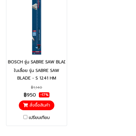
BOSCH รุ่น SABRE SAW BLADE - S 1241 HM (Aerated Concrete)
ใบเลื่อย รุ่น SABRE SAW
BLADE - S 1241 HM
(Aerated Concrete) :
฿1,140
EXPERT
฿950
-17%
สั่งซื้อสินค้า
เปรียบเทียบ