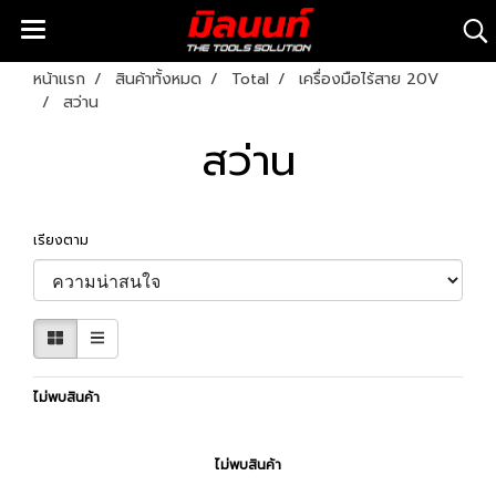
หน้าแรก
สินค้าทั้งหมด
Total
เครื่องมือไร้สาย 20V
สว่าน
สว่าน
เรียงตาม
ไม่พบสินค้า
ไม่พบสินค้า