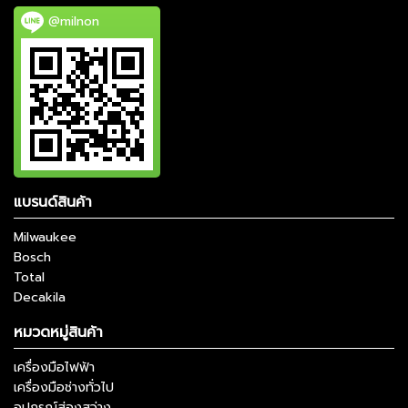
@milnon
แบรนด์สินค้า
Milwaukee
Bosch
Total
Decakila
หมวดหมู่สินค้า
เครื่องมือไฟฟ้า
เครื่องมือช่างทั่วไป
อุปกรณ์ส่องสว่าง