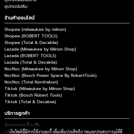
อุปกรณ์เสริม
ร้านค้าออนไลน์
Shopee (milwaukee by milnon)
Shopee (ROBERT TOOLS)
Shopee (Total & Decakila)
Lazada (Milwaukee by Milnon Shop)
Lazada (ROBERT TOOLS)
Lazada (Total & Decakila)
NocNoc (Milwaukee by Milnon Shop)
NocNoc (Bosch Power Space By RobertTools)
NocNoc (Total Nonthaburi)
Tiktok (Milwaukee by Milnon Shop)
Tiktok (Bosch Robert Tools)
Tiktok (Total & Decakira)
บริการลูกค้า
ช่องทางการชำระเงิน
แจ้งการชำระเงิน
เว็บไซต์นี้มีการใช้งานคุกกี้ เพื่อเพิ่มประสิทธิภาพและประสบการณ์ที่ดี