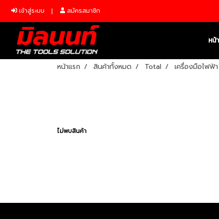
เข้าสู่ระบบ
สมัครสมาชิก
หน้
หน้าแรก
สินค้าทั้งหมด
Total
เครื่องมือไฟฟ้า
ไม่พบสินค้า