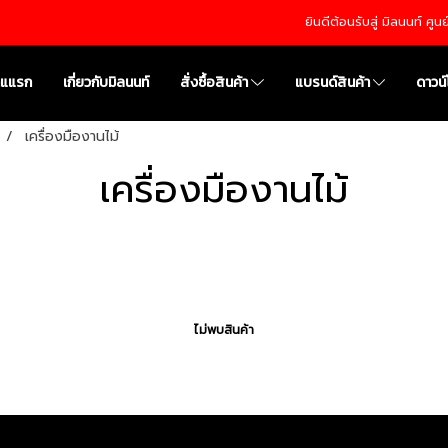
ยินดีต้อนรับสู่ มิลนนท์ ศู
าแแรก
เกี่ยวกับมิลนนท์
สั่งซื้อสินค้า
แบรนด์สินค้า
ดาวน
เครื่องมืองานไม้
เครื่องมืองานไม้
ไม่พบสินค้า