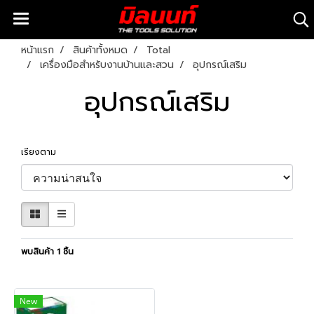
หน้าแรก
สินค้าทั้งหมด
Total
เครื่องมือสำหรับงานบ้านและสวน
อุปกรณ์เสริม
อุปกรณ์เสริม
เรียงตาม
พบสินค้า 1 ชิ้น
New