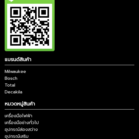
แบรนด์สินค้า
Milwaukee
Bosch
Total
Decakila
หมวดหมู่สินค้า
เครื่องมือไฟฟ้า
เครื่องมือช่างทั่วไป
อุปกรณ์ส่องสว่าง
อุปกรณ์เสริม