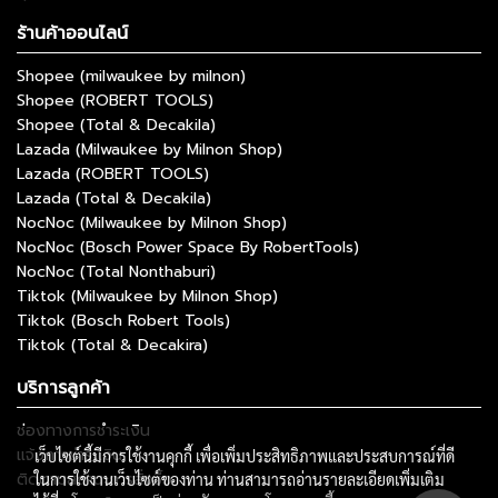
ร้านค้าออนไลน์
Shopee (milwaukee by milnon)
Shopee (ROBERT TOOLS)
Shopee (Total & Decakila)
Lazada (Milwaukee by Milnon Shop)
Lazada (ROBERT TOOLS)
Lazada (Total & Decakila)
NocNoc (Milwaukee by Milnon Shop)
NocNoc (Bosch Power Space By RobertTools)
NocNoc (Total Nonthaburi)
Tiktok (Milwaukee by Milnon Shop)
Tiktok (Bosch Robert Tools)
Tiktok (Total & Decakira)
บริการลูกค้า
ช่องทางการชำระเงิน
แจ้งการชำระเงิน
เว็บไซต์นี้มีการใช้งานคุกกี้ เพื่อเพิ่มประสิทธิภาพและประสบการณ์ที่ดี
ติดตามสถานะการสั่งซื้อ
ในการใช้งานเว็บไซต์ของท่าน ท่านสามารถอ่านรายละเอียดเพิ่มเติม