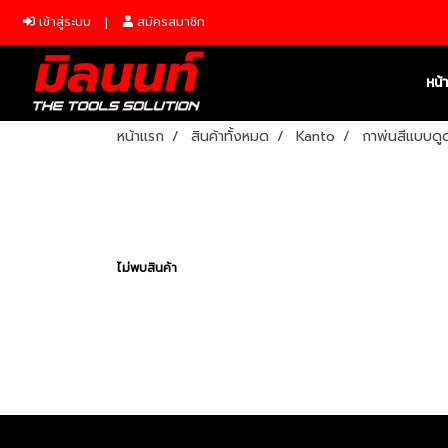
เข้าสู่ระบบ
สมัครสมาชิก
หน้
หน้าแรก
สินค้าทั้งหมด
Kanto
กาพ่นสีแบบดู
ไม่พบสินค้า