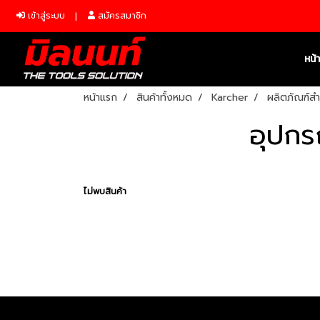
เข้าสู่ระบบ
สมัครสมาชิก
หน้
หน้าแรก
สินค้าทั้งหมด
Karcher
ผลิตภัณฑ์สำ
อุปกร
ไม่พบสินค้า