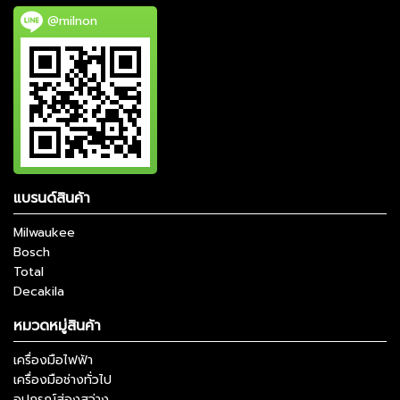
@milnon
แบรนด์สินค้า
Milwaukee
Bosch
Total
Decakila
หมวดหมู่สินค้า
เครื่องมือไฟฟ้า
เครื่องมือช่างทั่วไป
อุปกรณ์ส่องสว่าง