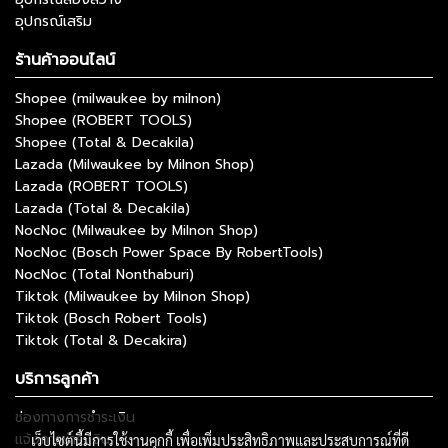
อุปกรณ์เสริม
ร้านค้าออนไลน์
Shopee (milwaukee by milnon)
Shopee (ROBERT TOOLS)
Shopee (Total & Decakila)
Lazada (Milwaukee by Milnon Shop)
Lazada (ROBERT TOOLS)
Lazada (Total & Decakila)
NocNoc (Milwaukee by Milnon Shop)
NocNoc (Bosch Power Space By RobertTools)
NocNoc (Total Nonthaburi)
Tiktok (Milwaukee by Milnon Shop)
Tiktok (Bosch Robert Tools)
Tiktok (Total & Decakira)
บริการลูกค้า
ช่องทางการชำระเงิน
แจ้งการชำระเงิน
เว็บไซต์นี้มีการใช้งานคุกกี้ เพื่อเพิ่มประสิทธิภาพและประสบการณ์ที่ดี