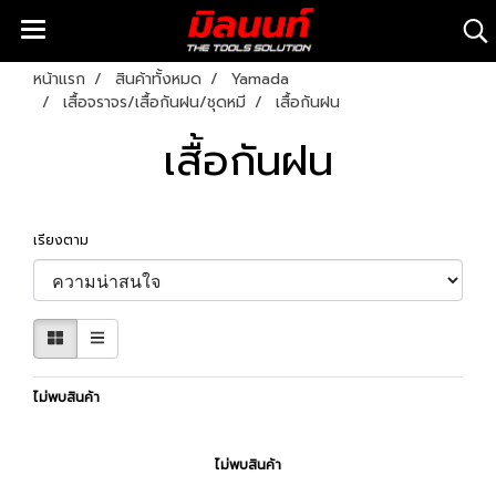
หน้าแรก
สินค้าทั้งหมด
Yamada
เสื้อจราจร/เสื้อกันฝน/ชุดหมี
เสื้อกันฝน
เสื้อกันฝน
เรียงตาม
ไม่พบสินค้า
ไม่พบสินค้า