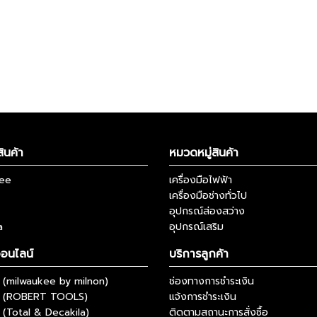
ินค้า
หมวดหมู่สินค้า
kee
เครื่องมือไฟฟ้า
เครื่องมือช่างทั่วไป
อุปกรณ์ส่องสว่าง
a
อุปกรณ์เสริม
ออนไลน์
บริการลูกค้า
(milwaukee by milnon)
ช่องทางการชำระเงิน
 (ROBERT TOOLS)
แจ้งการชำระเงิน
(Total & Decakila)
ติดตามสถานะการสั่งซื้อ