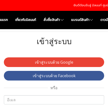
ยินดีต้อนรับสู่ มิลนนท์ ศู
าแแรก
เกี่ยวกับมิลนนท์
สั่งซื้อสินค้า
แบรนด์สินค้า
ดาวน
เข้าสู่ระบบ
เข้าสู่ระบบด้วย Google
เข้าสู่ระบบด้วย Facebook
หรือ