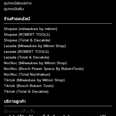
อุปกรณ์ส่องสว่าง
อุปกรณ์เสริม
ร้านค้าออนไลน์
Shopee (milwaukee by milnon)
Shopee (ROBERT TOOLS)
Shopee (Total & Decakila)
Lazada (Milwaukee by Milnon Shop)
Lazada (ROBERT TOOLS)
Lazada (Total & Decakila)
NocNoc (Milwaukee by Milnon Shop)
NocNoc (Bosch Power Space By RobertTools)
NocNoc (Total Nonthaburi)
Tiktok (Milwaukee by Milnon Shop)
Tiktok (Bosch Robert Tools)
Tiktok (Total & Decakira)
บริการลูกค้า
ช่องทางการชำระเงิน