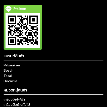
@milnon
แบรนด์สินค้า
Milwaukee
Bosch
Total
Decakila
หมวดหมู่สินค้า
เครื่องมือไฟฟ้า
เครื่องมือช่างทั่วไป