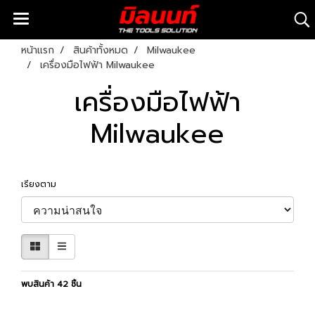
หน้าแรก
สินค้าทั้งหมด
Milwaukee
เครื่องมือไฟฟ้า Milwaukee
เครื่องมือไฟฟ้า
Milwaukee
เรียงตาม
พบสินค้า 42 ชิ้น