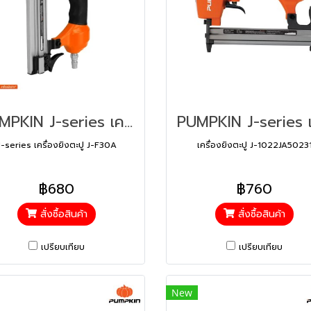
PUMPKIN J-series เครื่องยิงตะปู J-F30A50230 (50230)
J-series เครื่องยิงตะปู J-F30A
เครื่องยิงตะปู J-1022JA5023
฿680
฿760
สั่งซื้อสินค้า
สั่งซื้อสินค้า
เปรียบเทียบ
เปรียบเทียบ
New