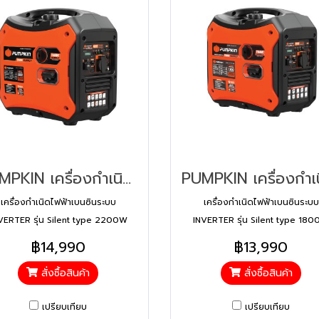
PUMPKIN เครื่องกำเนิดไฟฟ้าเบนซินระบบ INVERTER รุ่น Silent type 2200W PTT-G2522iS (44384)
เครื่องกำเนิดไฟฟ้าเบนซินระบบ
เครื่องกำเนิดไฟฟ้าเบนซินระบบ
VERTER รุ่น Silent type 2200W
INVERTER รุ่น Silent type 18
PTT-G2522iS
PTT-G2018iS
฿14,990
฿13,990
สั่งซื้อสินค้า
สั่งซื้อสินค้า
เปรียบเทียบ
เปรียบเทียบ