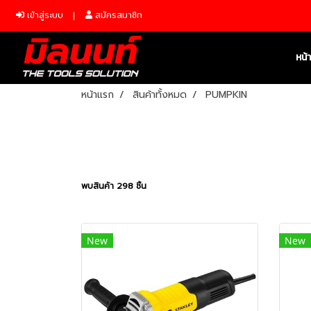
เข้าสู่ระบบ
สมัครสมาชิก
หน้
หน้าแรก
สินค้าทั้งหมด
PUMPKIN
พบสินค้า 298 ชิ้น
New
New