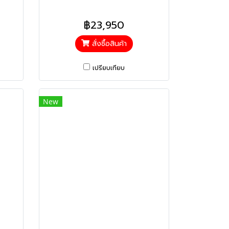
฿23,950
สั่งซื้อสินค้า
เปรียบเทียบ
New