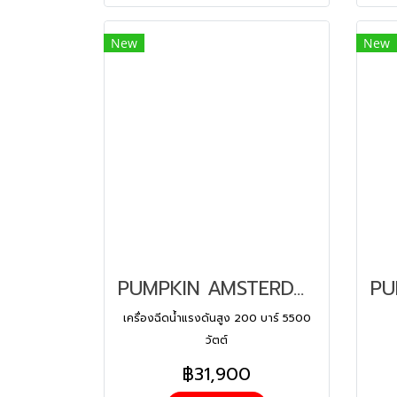
New
New
PUMPKIN AMSTERDAM เครื่องฉีดน้ำแรงดันสูง 200 บาร์ 5500 วัตต์ (33395)
เครื่องฉีดน้ำแรงดันสูง 200 บาร์ 5500
วัตต์
฿31,900