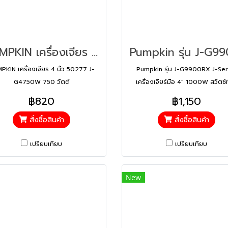
PUMPKIN เครื่องเจียร 4 นิ้ว 50277 J-G4750W 750 วัตต์ (50277)
PKIN เครื่องเจียร 4 นิ้ว 50277 J-
Pumpkin รุ่น J-G9900RX J-Ser
G4750W 750 วัตต์
เครื่องเจียร์มือ 4" 1000W สวิตช์
฿820
฿1,150
สั่งซื้อสินค้า
สั่งซื้อสินค้า
เปรียบเทียบ
เปรียบเทียบ
New