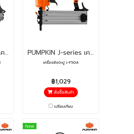
PUMPKIN J-series เครื่องยิงตะปู J-1022JA50231 (50231)
PUMPKIN J-series เครื่องยิงตะปู J-F50A50232 (50232)
1
เครื่องยิงตะปู J-F50A
฿1,029
สั่งซื้อสินค้า
เปรียบเทียบ
New