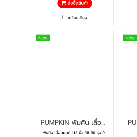
สั่งซื้อสินค้า
เปรียบเทียบ
New
New
PUMPKIN พัมคิน เลื่อยยนต์ 11.5 นิ้ว 58 ซีซี รุ่น P-S5800 (44330)
พัมคิน เลื่อยยนต์ 11.5 นิ้ว 58 ซีซี รุ่น P-