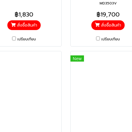
MD3503V
฿1,830
฿19,700
สั่งซื้อสินค้า
สั่งซื้อสินค้า
เปรียบเทียบ
เปรียบเทียบ
New