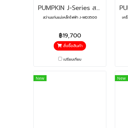
PUMPKIN J-Series สว่านแท่นแม่เหล็กไฟฟ้า J-MD3500 (50139)
สว่านแท่นแม่เหล็กไฟฟ้า J-MD3500
เคร
฿19,700
สั่งซื้อสินค้า
เปรียบเทียบ
New
New