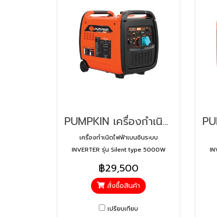
PUMPKIN เครื่องกำเนิดไฟฟ้าเบนซินระบบ INVERTER รุ่น Silent type 5000W PTT-G5550EiS (44388)
เครื่องกำเนิดไฟฟ้าเบนซินระบบ
INVERTER รุ่น Silent type 5000W
IN
PTT-G5550EiS
฿29,500
สั่งซื้อสินค้า
เปรียบเทียบ