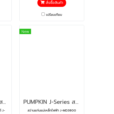
สั่งซื้อสินค้า
เปรียบเทียบ
New
PUMPKIN J-Series สว่านแท่นแม่เหล็กไฟฟ้า 1,550 วัตต์ J-MD3503V (50188)
PUMPKIN J-Series สว่านแท่นแม่เหล็กไฟฟ้า J-MD3800 (50186)
์ J-
สว่านแท่นแม่เหล็กไฟฟ้า J-MD3800