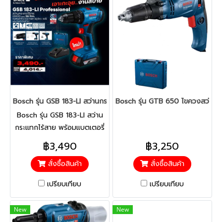
Bosch รุ่น GSB 183-LI สว่านกระแทกไร้สาย พร้อมแบตเตอรี่ x 1 และแท
Bosch รุ่น GTB 650 ไขควงสว่าน
Bosch รุ่น GSB 183-LI สว่าน
กระแทกไร้สาย พร้อมแบตเตอรี่
x 1 และแท่นชาร์จ
฿3,490
฿3,250
สั่งซื้อสินค้า
สั่งซื้อสินค้า
เปรียบเทียบ
เปรียบเทียบ
New
New