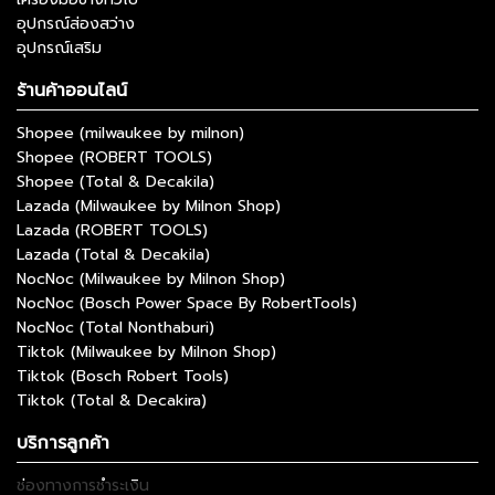
อุปกรณ์ส่องสว่าง
อุปกรณ์เสริม
ร้านค้าออนไลน์
Shopee (milwaukee by milnon)
Shopee (ROBERT TOOLS)
Shopee (Total & Decakila)
Lazada (Milwaukee by Milnon Shop)
Lazada (ROBERT TOOLS)
Lazada (Total & Decakila)
NocNoc (Milwaukee by Milnon Shop)
NocNoc (Bosch Power Space By RobertTools)
NocNoc (Total Nonthaburi)
Tiktok (Milwaukee by Milnon Shop)
Tiktok (Bosch Robert Tools)
Tiktok (Total & Decakira)
บริการลูกค้า
ช่องทางการชำระเงิน