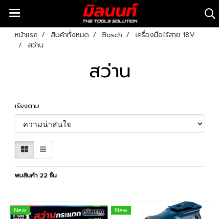
หน้าแรก
สินค้าทั้งหมด
Bosch
เครื่องมือไร้สาย 18V
สว่าน
สว่าน
เรียงตาม
พบสินค้า 22 ชิ้น
New
New