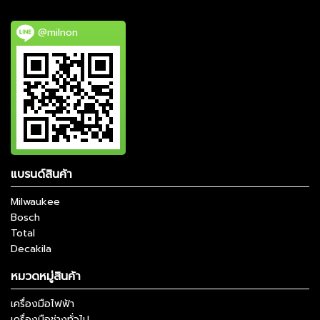
@milnon
แบรนด์สินค้า
Milwaukee
Bosch
Total
Decakila
หมวดหมู่สินค้า
เครื่องมือไฟฟ้า
เครื่องมือช่างทั่วไป