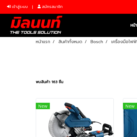
เข้าสู่ระบบ
สมัครสมาชิก
หน้
หน้าแรก
สินค้าทั้งหมด
Bosch
เครื่องมือไฟฟ
พบสินค้า 163 ชิ้น
New
New