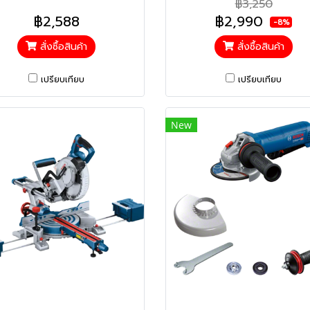
฿3,250
฿2,588
฿2,990
-8%
สั่งซื้อสินค้า
สั่งซื้อสินค้า
เปรียบเทียบ
เปรียบเทียบ
New