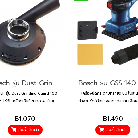
Bosch รุ่น Dust Grinding Guard 100 mm. ใช้กับเครื่องเจียร์ ขนาด 4" (100 มม.) ( 2608000629 )
ch รุ่น Dust Grinding Guard 100
เครื่องขัดกระดาษทรายระบบสั่นสะเ
 ใช้กับเครื่องเจียร์ ขนาด 4" (100
ทำงานขัดได้อย่างสะดวกสบายเพื่อผล
มม.) ( 2608000629 )
ที่มีประสิทธิภาพ
฿1,070
฿1,490
สั่งซื้อสินค้า
สั่งซื้อสินค้า