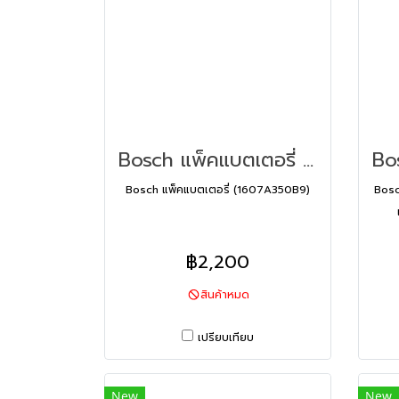
Bosch แพ็คแบตเตอรี่ (1607A350B9)
Bosch แพ็คแบตเตอรี่ (1607A350B9)
Bosc
฿2,200
สินค้าหมด
เปรียบเทียบ
New
New