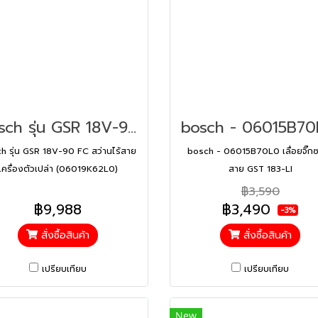
Bosch รุ่น GSR 18V-90 FC สว่านไร้สาย เครื่องตัวเปล่า (06019K62L0)
h รุ่น GSR 18V-90 FC สว่านไร้สาย
bosch - 06015B70L0 เลื่อยจิ๊กซ
เครื่องตัวเปล่า (06019K62L0)
สาย GST 183-LI
฿3,590
฿9,988
฿3,490
-3%
สั่งซื้อสินค้า
สั่งซื้อสินค้า
เปรียบเทียบ
เปรียบเทียบ
New