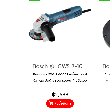
Bosch รุ่น GWS 7-100ET เครื่องเจียร์ 4 นิ้ว 720 วัตต์ 9,300 รอบ/นาที ปรับรอบได้ (06013885K0)
Bosch รุ่น GWS 7-100ET เครื่องเจียร์ 4
Bos
นิ้ว 720 วัตต์ 9,300 รอบ/นาที ปรับรอบ
mm.
ได้ (06013885K0)
฿2,688
สั่งซื้อสินค้า