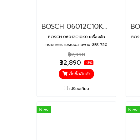
BOSCH 06012C10K0 เครื่องขัดกระดาษทรายระบบสายพาน GBS 750
BOSCH 06012C10K0 เครื่องขัด
BOSC
กระดาษทรายระบบสายพาน GBS 750
฿2,990
฿2,890
-3%
สั่งซื้อสินค้า
เปรียบเทียบ
New
New