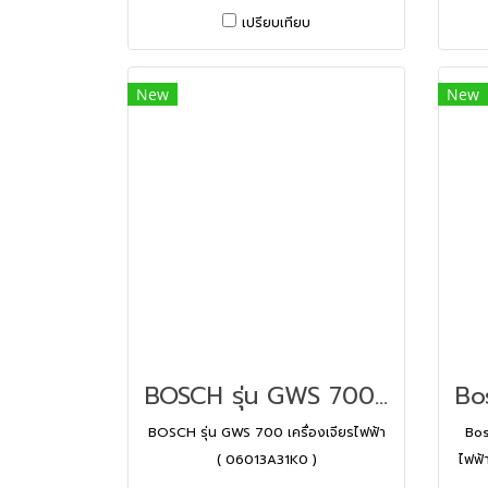
เปรียบเทียบ
New
New
BOSCH รุ่น GWS 700 เครื่องเจียรไฟฟ้า ( 06013A31K0 )
BOSCH รุ่น GWS 700 เครื่องเจียรไฟฟ้า
Bos
( 06013A31K0 )
ไฟฟ้