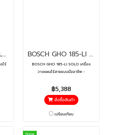
bosch - 06015B70L0 เลื่อยจิ๊กซอไร้สาย GST 183-LI
BOSCH GHO 185-LI SOLO เครื่องวางแผนไร้สายแบบมืออาชีพ - 06015B5080
อไร้
BOSCH GHO 185-LI SOLO เครื่อง
วางแผนไร้สายแบบมืออาชีพ -
06015B5080
฿5,388
สั่งซื้อสินค้า
เปรียบเทียบ
New