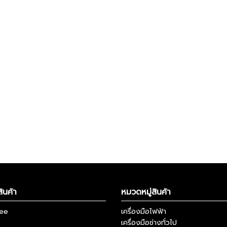
ินค้า
หมวดหมู่สินค้า
kee
เครื่องมือไฟฟ้า
เครื่องมือช่างทั่วไป