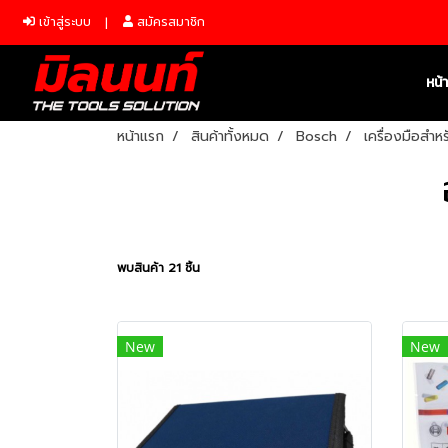
เข้าสู่ระบบ
สมัครสมาชิก
หน้
หน้าแรก
สินค้าทั้งหมด
Bosch
เครื่องมือสำ
พบสินค้า 21 ชิ้น
New
New