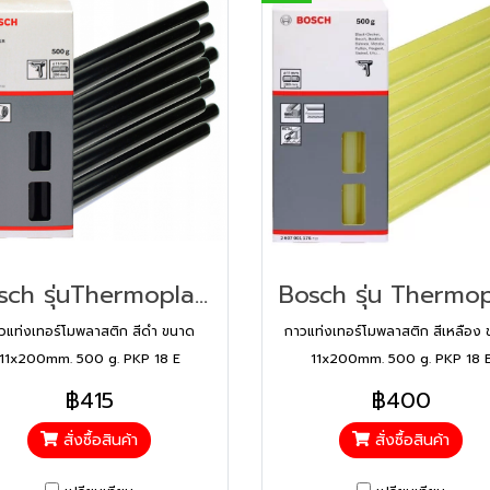
Bosch รุ่นThermoplastic Adhesive 500 G กาวแท่งเทอร์โมพลาสติก สีดำ (2607001178)
วแท่งเทอร์โมพลาสติก สีดำ ขนาด
กาวแท่งเทอร์โมพลาสติก สีเหลือง
11x200mm. 500 g. PKP 18 E
11x200mm. 500 g. PKP 18 
฿415
฿400
สั่งซื้อสินค้า
สั่งซื้อสินค้า