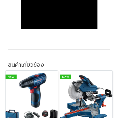
สินค้าเกี่ยวข้อง
New
New