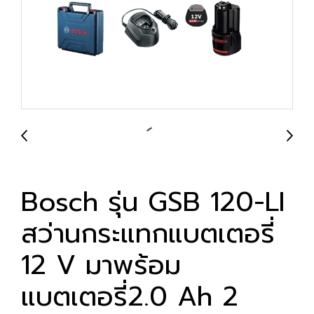
Bosch รุ่น GSB 120-LI
สว่านกระแทกแบตเตอรี่
12 V มาพร้อม
แบตเตอรี่2.0 Ah 2