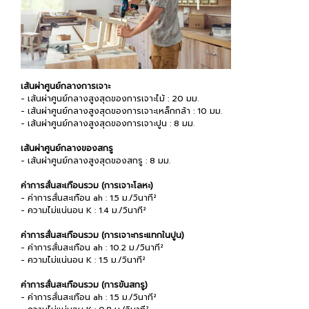
เส้นผ่าศูนย์กลางการเจาะ
- เส้นผ่าศูนย์กลางสูงสุดของการเจาะไม้ : 20 มม.
- เส้นผ่าศูนย์กลางสูงสุดของการเจาะเหล็กกล้า : 10 มม.
- เส้นผ่าศูนย์กลางสูงสุดของการเจาะปูน : 8 มม.
เส้นผ่าศูนย์กลางของสกรู
- เส้นผ่าศูนย์กลางสูงสุดของสกรู : 8 มม.
ค่าการสั่นสะเทือนรวม (การเจาะโลหะ)
- ค่าการสั่นสะเทือน ah : 1.5 ม./วินาที²
- ความไม่แน่นอน K : 1.4 ม./วินาที²
ค่าการสั่นสะเทือนรวม (การเจาะกระแทกในปูน)
- ค่าการสั่นสะเทือน ah : 10.2 ม./วินาที²
- ความไม่แน่นอน K : 1.5 ม./วินาที²
ค่าการสั่นสะเทือนรวม (การขันสกรู)
- ค่าการสั่นสะเทือน ah : 1.5 ม./วินาที²