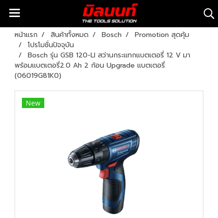
หน้าแรก
สินค้าทั้งหมด
Bosch
Promotion สุดคุ้ม
โปรโมชั่นปัจจุบัน
Bosch รุ่น GSB 120-LI สว่านกระแทกแบตเตอรี่ 12 V มา
พร้อมแบตเตอรี่2.0 Ah 2 ก้อน Upgrade แบตเตอรี่
(06019G81K0)
New