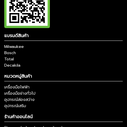
แบรนด์สินค้า
Milwaukee
Bosch
Total
Decakila
หมวดหมู่สินค้า
เครื่องมือไฟฟ้า
เครื่องมือช่างทั่วไป
อุปกรณ์ส่องสว่าง
อุปกรณ์เสริม
ร้านค้าออนไลน์