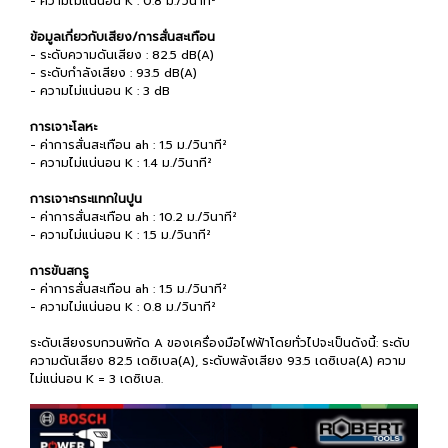
- ความไม่แน่นอน K : 0.8 ม./วินาที²
ข้อมูลเกี่ยวกับเสียง/การสั่นสะเทือน
- ระดับความดันเสียง : 82.5 dB(A)
- ระดับกำลังเสียง : 93.5 dB(A)
- ความไม่แน่นอน K : 3 dB
การเจาะโลหะ
- ค่าการสั่นสะเทือน ah : 1.5 ม./วินาที²
- ความไม่แน่นอน K : 1.4 ม./วินาที²
การเจาะกระแทกในปูน
- ค่าการสั่นสะเทือน ah : 10.2 ม./วินาที²
- ความไม่แน่นอน K : 1.5 ม./วินาที²
การขันสกรู
- ค่าการสั่นสะเทือน ah : 1.5 ม./วินาที²
- ความไม่แน่นอน K : 0.8 ม./วินาที²
ระดับเสียงรบกวนพิกัด A ของเครื่องมือไฟฟ้าโดยทั่วไปจะเป็นดังนี้: ระดับ
ความดันเสียง 82.5 เดซิเบล(A), ระดับพลังเสียง 93.5 เดซิเบล(A) ความ
ไม่แน่นอน K = 3 เดซิเบล.