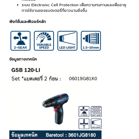
ระบบ Electronic Cell Protection เพื่อความทนทานและเพื่ออายุ
การใช้งานของแบตเตอรี่ที่ยาวนานยิ่งขึ้น
ฟังก์ชั่นและฟีเจอร์หลัก
ข้อมูลทางเทคนิค