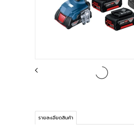
รายละเอียดสินค้า