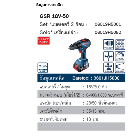
ข้อมูลทางเทคนิค