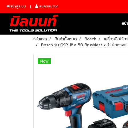
เข้าสู่ระบบ
สมัครสมาชิก
หน้
หน้าแรก
สินค้าทั้งหมด
Bosch
เครื่องมือไร้
Bosch รุ่น GSR 18V-50 Brushless สว่านไขควงแบ
New