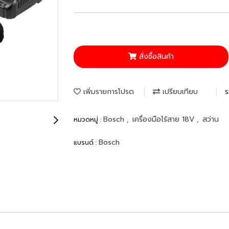
สั่งซื้อสินค้า
เพิ่มรายการโปรด
เปรียบเทียบ
S
Bosch
เครื่องมือไร้สาย 18V
สว่าน
หมวดหมู่ :
,
,
Bosch
แบรนด์ :