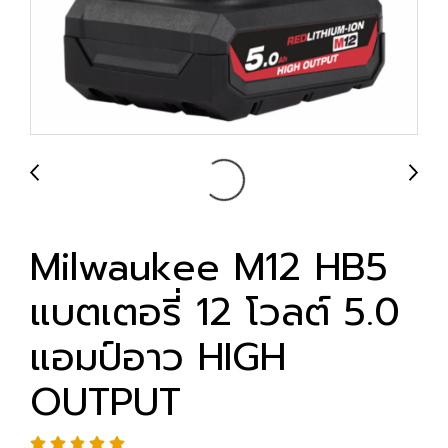
Milwaukee M12 HB5
แบตเตอรี่ 12 โวลต์ 5.0
แอมป์อาว HIGH
OUTPUT