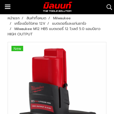
หน้าแรก
สินค้าทั้งหมด
Milwaukee
เครื่องมือไร้สาย 12V
แบตเตอรี่และแท่นชาร์จ
Milwaukee M12 HB5 แบตเตอรี่ 12 โวลต์ 5.0 แอมป์อาว
HIGH OUTPUT
New