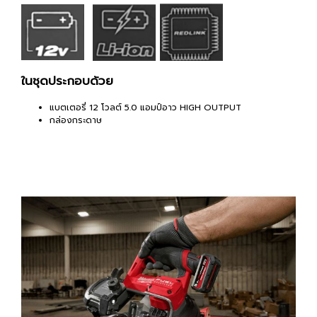
ในชุดประกอบด้วย
แบตเตอรี่ 12 โวลต์ 5.0 แอมป์อาว HIGH OUTPUT
กล่องกระดาษ