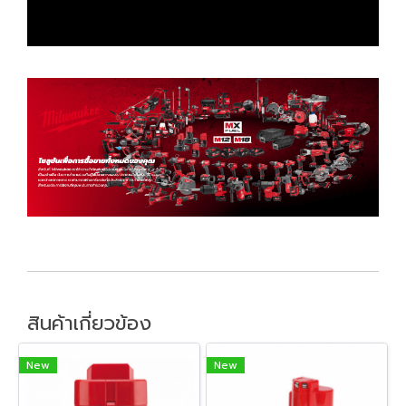
สินค้าเกี่ยวข้อง
New
New