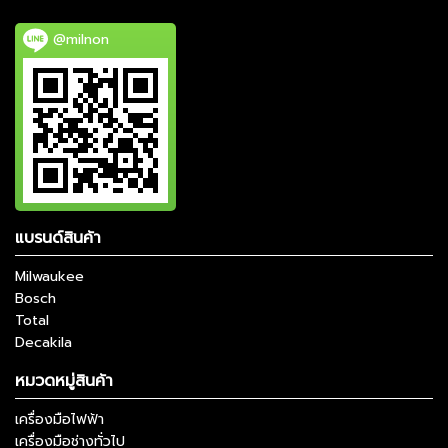
@milnon
แบรนด์สินค้า
Milwaukee
Bosch
Total
Decakila
หมวดหมู่สินค้า
เครื่องมือไฟฟ้า
เครื่องมือช่างทั่วไป