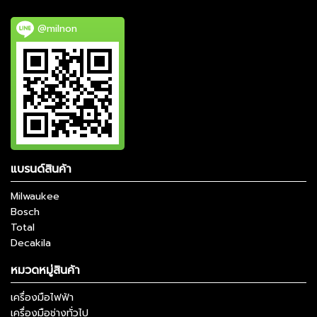
@milnon
แบรนด์สินค้า
Milwaukee
Bosch
Total
Decakila
หมวดหมู่สินค้า
เครื่องมือไฟฟ้า
เครื่องมือช่างทั่วไป