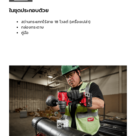
ในชุดประกอบด้วย
สว่านกระแทกไร้สาย 18 โวลต์ (เครื่องเปล่า)
กล่องกระดาษ
คู่มือ