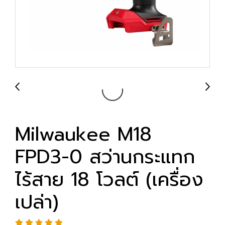
Milwaukee M18
FPD3-0 สว่านกระแทก
ไร้สาย 18 โวลต์ (เครื่อง
เปล่า)