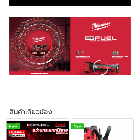
สินค้าเกี่ยวข้อง
New
New