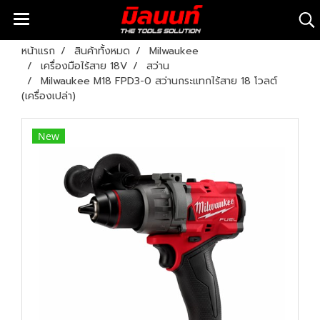
หน้าแรก
สินค้าทั้งหมด
Milwaukee
เครื่องมือไร้สาย 18V
สว่าน
Milwaukee M18 FPD3-0 สว่านกระแทกไร้สาย 18 โวลต์
(เครื่องเปล่า)
New