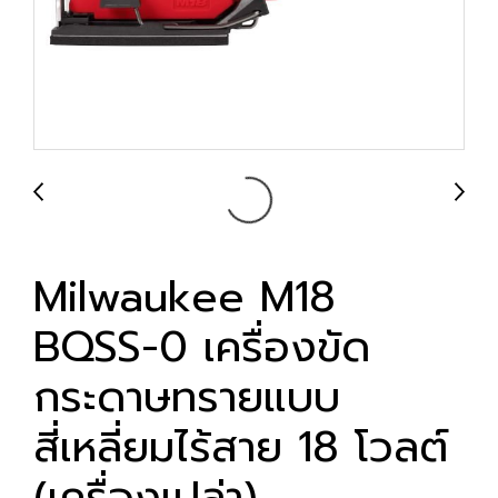
Milwaukee M18
BQSS-0 เครื่องขัด
กระดาษทรายแบบ
สี่เหลี่ยมไร้สาย 18 โวลต์
(เครื่องเปล่า)