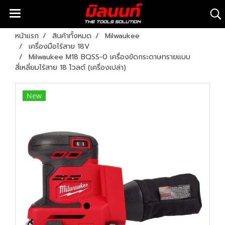
หน้าแรก
สินค้าทั้งหมด
Milwaukee
เครื่องมือไร้สาย 18V
Milwaukee M18 BQSS-0 เครื่องขัดกระดาษทรายแบบ
สี่เหลี่ยมไร้สาย 18 โวลต์ (เครื่องเปล่า)
New