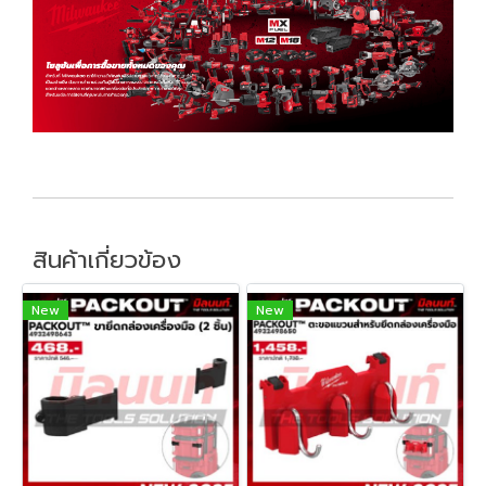
สินค้าเกี่ยวข้อง
New
New