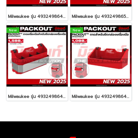
Milwaukee รุ่น 4932498643 PACKOUT™ ขายึดกล่องเครื่องมือ (2 ชิ้น) รหัส 4932498643
Milwaukee รุ่น 4932498650 PACKOUT™ ตะขอแขวนสำหรับยึดกล่องเครื่องมือ รหัส 4932498650
New
New
Milwaukee รุ่น 4932498644 PACKOUT™ ถาดเครื่องมือช่างสำหรับยึดกล่องเครื่องมือ รหัส 4932498644
Milwaukee รุ่น 4932498647 PACKOUT™ ถาดสำหรับยึดกล่องเครื่องมือ รหัส 4932498647