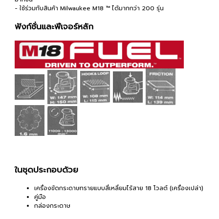
- ใช้ร่วมกับสินค้า Milwaukee M18 ™ ได้มากกว่า 200 รุ่น
ฟังก์ชั่นและฟีเจอร์หลัก
ในชุดประกอบด้วย
เครื่องขัดกระดาษทรายแบบสี่เหลี่ยมไร้สาย 18 โวลต์ (เครื่องเปล่า)
คู่มือ
กล่องกระดาษ