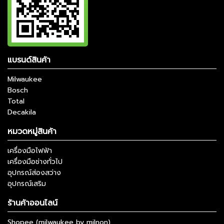
แบรนด์สินค้า
Milwaukee
Bosch
Total
Decakila
หมวดหมู่สินค้า
เครื่องมือไฟฟ้า
เครื่องมือช่างทั่วไป
อุปกรณ์ส่องสว่าง
อุปกรณ์เสริม
ร้านค้าออนไลน์
Shopee (milwaukee by milnon)