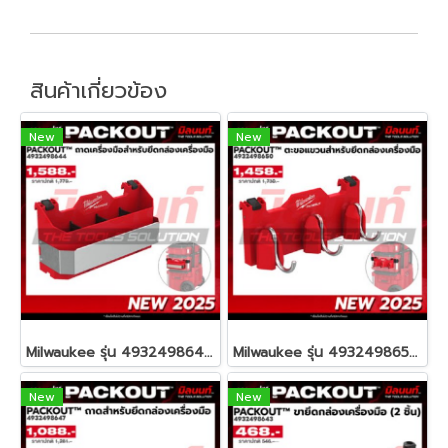
สินค้าเกี่ยวข้อง
New
New
Milwaukee รุ่น 4932498644 PACKOUT™ ถาดเครื่องมือช่างสำหรับยึดกล่องเครื่องมือ รหัส 4932498644
Milwaukee รุ่น 4932498650 PACKOUT™ ตะขอแขวนสำหรับยึดกล่องเครื่องมือ รหัส 4932498650
New
New