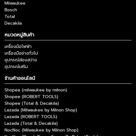
Milwaukee
Bosch
Total
Decakila
หมวดหมู่สินค้า
เครื่องมือไฟฟ้า
เครื่องมือช่างทั่วไป
อุปกรณ์ส่องสว่าง
อุปกรณ์เสริม
ร้านค้าออนไลน์
Shopee (milwaukee by milnon)
Shopee (ROBERT TOOLS)
Shopee (Total & Decakila)
Lazada (Milwaukee by Milnon Shop)
Lazada (ROBERT TOOLS)
Lazada (Total & Decakila)
NocNoc (Milwaukee by Milnon Shop)