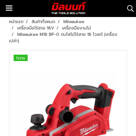
หน้าแรก
สินค้าทั้งหมด
Milwaukee
เครื่องมือไร้สาย 18V
เครื่องมืองานไม้
Milwaukee M18 BP-0 กบไสไม้ไร้สาย 18 โวลต์ (เครื่อง
เปล่า)
New