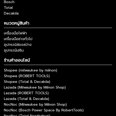
Bosch
Total
Decakila
หมวดหมู่สินค้า
เครื่องมือไฟฟ้า
เครื่องมือช่างทั่วไป
อุปกรณ์ส่องสว่าง
อุปกรณ์เสริม
ร้านค้าออนไลน์
Shopee (milwaukee by milnon)
Shopee (ROBERT TOOLS)
Shopee (Total & Decakila)
Lazada (Milwaukee by Milnon Shop)
Lazada (ROBERT TOOLS)
Lazada (Total & Decakila)
NocNoc (Milwaukee by Milnon Shop)
NocNoc (Bosch Power Space By RobertTools)
NocNoc (Total Nonthaburi)