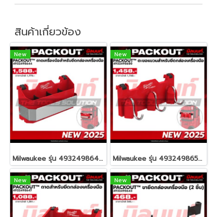
สินค้าเกี่ยวข้อง
New
New
Milwaukee รุ่น 4932498644 PACKOUT™ ถาดเครื่องมือช่างสำหรับยึดกล่องเครื่องมือ รหัส 4932498644
Milwaukee รุ่น 4932498650 PACKOUT™ ตะขอแขวนสำหรับยึดกล่องเครื่องมือ รหัส 4932498650
New
New