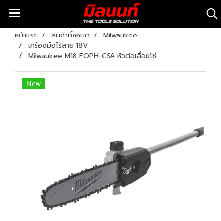
หน้าแรก
สินค้าทั้งหมด
Milwaukee
เครื่องมือไร้สาย 18V
Milwaukee M18 FOPH-CSA หัวต่อเลื่อยโซ่
New