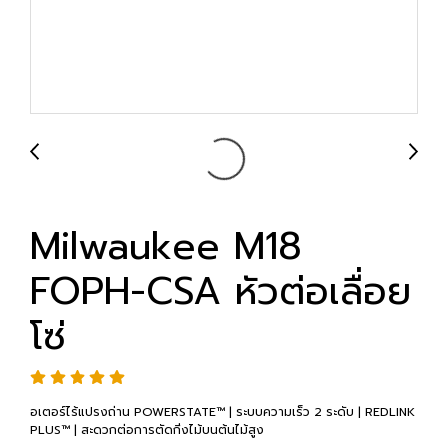
Milwaukee M18
FOPH-CSA หัวต่อเลื่อย
โซ่
อเตอร์ไร้แปรงถ่าน POWERSTATE™ | ระบบความเร็ว 2 ระดับ | REDLINK
PLUS™ | สะดวกต่อการตัดกิ่งไม้บนต้นไม้สูง