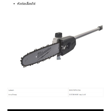
หัวต่อเลื่อยโซ่