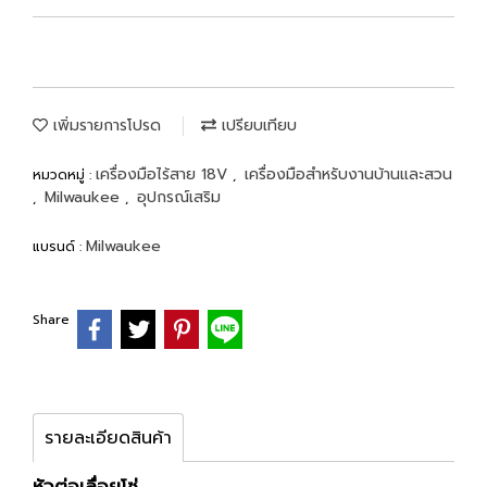
เพิ่มรายการโปรด
เปรียบเทียบ
เครื่องมือไร้สาย 18V
เครื่องมือสำหรับงานบ้านและสวน
หมวดหมู่ :
,
Milwaukee
อุปกรณ์เสริม
,
,
Milwaukee
แบรนด์ :
Share
รายละเอียดสินค้า
หัวต่อเลื่อยโซ่