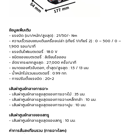
ข้อมูลเพิ่มเติม
- แรงบิด (เบา/หนัก/สูงสุด) : 21/50/- Nm
- ความเร็วรอบขณะเดินเครื่องเปล่า (เกียร์ 1/เกียร์ 2) : 0 – 500 / 0 –
1,900 รอบ/นาที
- แรงดันไฟแบตเตอรี่ : 18.0 V
- ชนิดของแบตเตอรี่ : ลิเธียมไอออน
- อัตรากระแทกสูงสุด : 27,000 ครั้ง/นาที
- ขนาดของหัวจับดอก, ต่ำสุด/สูงสุด : 1.5 / 13 มม.
- น้ำหนักไม่รวมแบตเตอรี่ : 0.99 กก.
- การปรับตั้งแรงบิด : 20+2
เส้นผ่าศูนย์กลางการเจาะ
- เส้นผ่าศูนย์กลางสูงสุดของการเจาะไม้ : 35 มม.
- เส้นผ่าศูนย์กลางสูงสุดของการเจาะเหล็กกล้า : 10 มม.
- เส้นผ่าศูนย์กลางสูงสุดของการเจาะปูน : 10 มม.
เส้นผ่าศูนย์กลางของสกรู
- เส้นผ่าศูนย์กลางสูงสุดของสกรู : 10 มม.
ค่าการสั่นสะเทือนรวม (การเจาะโลหะ)