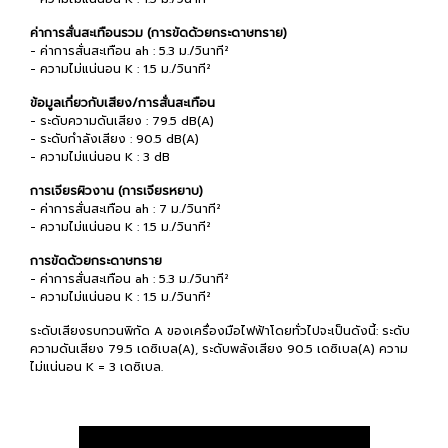
ค่าการสั่นสะเทือนรวม (การขัดด้วยกระดาษทราย)
- ค่าการสั่นสะเทือน ah : 5.3 ม./วินาที²
- ความไม่แน่นอน K : 1.5 ม./วินาที²
ข้อมูลเกี่ยวกับเสียง/การสั่นสะเทือน
- ระดับความดันเสียง : 79.5 dB(A)
- ระดับกำลังเสียง : 90.5 dB(A)
- ความไม่แน่นอน K : 3 dB
การเจียรผิวงาน (การเจียรหยาบ)
- ค่าการสั่นสะเทือน ah : 7 ม./วินาที²
- ความไม่แน่นอน K : 1.5 ม./วินาที²
การขัดด้วยกระดาษทราย
- ค่าการสั่นสะเทือน ah : 5.3 ม./วินาที²
- ความไม่แน่นอน K : 1.5 ม./วินาที²
ระดับเสียงรบกวนพิกัด A ของเครื่องมือไฟฟ้าโดยทั่วไปจะเป็นดังนี้: ระดับ
ความดันเสียง 79.5 เดซิเบล(A), ระดับพลังเสียง 90.5 เดซิเบล(A) ความ
ไม่แน่นอน K = 3 เดซิเบล.