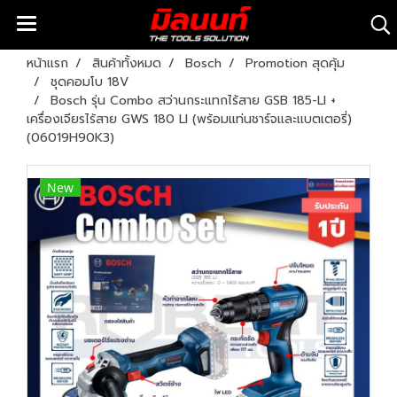
หน้าแรก
สินค้าทั้งหมด
Bosch
Promotion สุดคุ้ม
ชุดคอมโบ 18V
Bosch รุ่น Combo สว่านกระแทกไร้สาย GSB 185-LI +
เครื่องเจียรไร้สาย GWS 180 LI (พร้อมแท่นชาร์จและเเบตเตอรี่)
(06019H90K3)
New