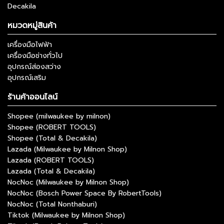
Decakila
หมวดหมู่สินค้า
เครื่องมือไฟฟ้า
เครื่องมือช่างทั่วไป
อุปกรณ์ส่องสว่าง
อุปกรณ์เสริม
ร้านค้าออนไลน์
Shopee (milwaukee by milnon)
Shopee (ROBERT TOOLS)
Shopee (Total & Decakila)
Lazada (Milwaukee by Milnon Shop)
Lazada (ROBERT TOOLS)
Lazada (Total & Decakila)
NocNoc (Milwaukee by Milnon Shop)
NocNoc (Bosch Power Space By RobertTools)
NocNoc (Total Nonthaburi)
Tiktok (Milwaukee by Milnon Shop)