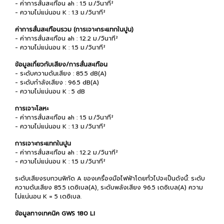
- ค่าการสั่นสะเทือน ah : 1.5 ม./วินาที²
- ความไม่แน่นอน K : 1.3 ม./วินาที²
ค่าการสั่นสะเทือนรวม (การเจาะกระแทกในปูน)
- ค่าการสั่นสะเทือน ah : 12.2 ม./วินาที²
- ความไม่แน่นอน K : 1.5 ม./วินาที²
ข้อมูลเกี่ยวกับเสียง/การสั่นสะเทือน
- ระดับความดันเสียง : 85.5 dB(A)
- ระดับกำลังเสียง : 96.5 dB(A)
- ความไม่แน่นอน K : 5 dB
การเจาะโลหะ
- ค่าการสั่นสะเทือน ah : 1.5 ม./วินาที²
- ความไม่แน่นอน K : 1.3 ม./วินาที²
การเจาะกระแทกในปูน
- ค่าการสั่นสะเทือน ah : 12.2 ม./วินาที²
- ความไม่แน่นอน K : 1.5 ม./วินาที²
ระดับเสียงรบกวนพิกัด A ของเครื่องมือไฟฟ้าโดยทั่วไปจะเป็นดังนี้: ระดับ
ความดันเสียง 85.5 เดซิเบล(A), ระดับพลังเสียง 96.5 เดซิเบล(A) ความ
ไม่แน่นอน K = 5 เดซิเบล.
ข้อมูลทางเทคนิค GWS 180 LI