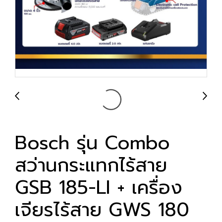
Bosch รุ่น Combo
สว่านกระแทกไร้สาย
GSB 185-LI + เครื่อง
เจียรไร้สาย GWS 180