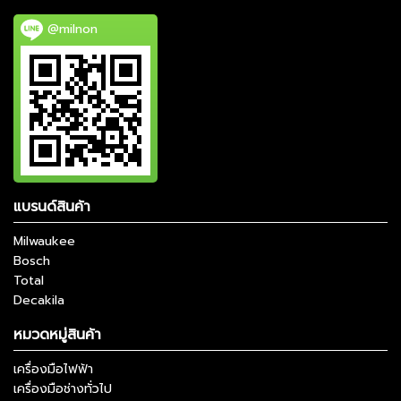
@milnon
แบรนด์สินค้า
Milwaukee
Bosch
Total
Decakila
หมวดหมู่สินค้า
เครื่องมือไฟฟ้า
เครื่องมือช่างทั่วไป