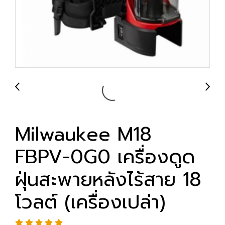
Milwaukee M18
FBPV-0G0 เครื่องดูด
ฝุ่นสะพายหลังไร้สาย 18
โวลต์ (เครื่องเปล่า)