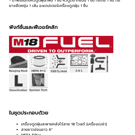
- มาพร้อมกับหัวดูดฝุ่นที่พื้น 1 ชิ้น หัวดูดปากแบน 1 ชิ้น ท่อต่อ 1 ชิ้น ท่อ
ยางยืดหยุ่น 1 เส้น อะแดปเตอร์เครื่องดูดฝุ่น 1 ชิ้น
ฟังก์ชั่นและฟีเจอร์หลัก
ในชุดประกอบด้วย
เครื่องดูดฝุ่นสะพายหลังไร้สาย 18 โวลต์ (เครื่องเปล่า)
สายยาวอ่อนยาว 6"