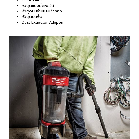
HEPA Filter
หัวดูดแบบยืดหดได้
หัวดูดบนพื้นแบบเข้าซอก
หัวดูดบนพื้น
Dust Extractor Adapter