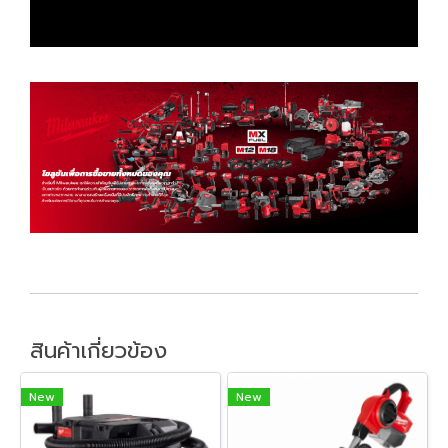
สินค้าเกี่ยวข้อง
New
New