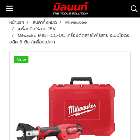
หน้าแรก
สินค้าทั้งหมด
Milwaukee
เครื่องมือไร้สาย 18V
Milwauke M18 HCC-0C เครื่องตัดสายไฟไร้สาย ระบบไฮดร
อลิค 6 ตัน (เครื่องเปล่า)
New