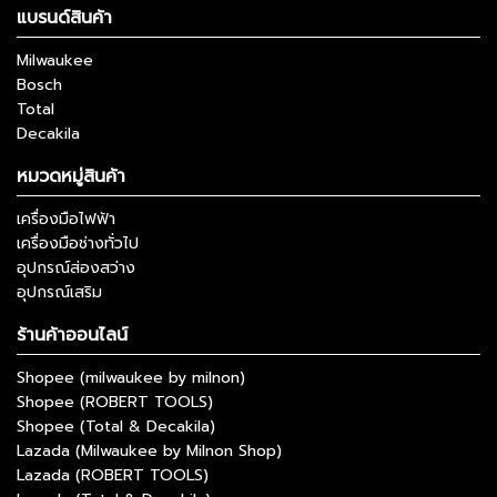
แบรนด์สินค้า
Milwaukee
Bosch
Total
Decakila
หมวดหมู่สินค้า
เครื่องมือไฟฟ้า
เครื่องมือช่างทั่วไป
อุปกรณ์ส่องสว่าง
อุปกรณ์เสริม
ร้านค้าออนไลน์
Shopee (milwaukee by milnon)
Shopee (ROBERT TOOLS)
Shopee (Total & Decakila)
Lazada (Milwaukee by Milnon Shop)
Lazada (ROBERT TOOLS)