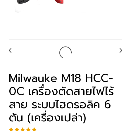
Milwauke M18 HCC-
0C เครื่องตัดสายไฟไร้
สาย ระบบไฮดรอลิค 6
ตัน (เครื่องเปล่า)