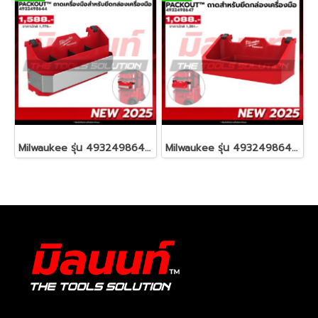
Milwaukee รุ่น 4932498644 PACKOUT™ ถาดเครื่องมือช่างสำหรับยึดกล่องเครื่องมือ รหัส 4932498644
Milwaukee รุ่น 4932498647 PACKOUT™ ถาดสำหรับยึดกล่องเครื่องมือ รหัส 4932498647