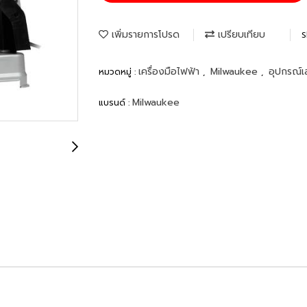
เพิ่มรายการโปรด
เปรียบเทียบ
S
เครื่องมือไฟฟ้า
Milwaukee
อุปกรณ์เ
หมวดหมู่ :
,
,
Milwaukee
แบรนด์ :