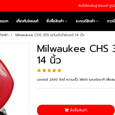
ยินดีต้อนรับสู่ มิลนนท์ ศู
าแแรก
เกี่ยวกับมิลนนท์
สั่งซื้อสินค้า
แบรนด์สินค้า
ดาวน
อไฟฟ้า
Milwaukee CHS 355 แท่นตัดไฟเบอร์ 14 นิ้ว
Milwaukee CHS 3
14 นิ้ว
มอเตอร์ 2300 วัตต์ ความเร็ว 3800 รอบต่อนาที เพื่อสมร
สั่งซื้อสินค้า