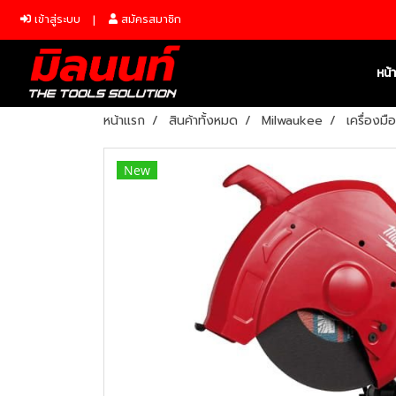
เข้าสู่ระบบ
สมัครสมาชิก
หน้
หน้าแรก
สินค้าทั้งหมด
Milwaukee
เครื่องมื
New