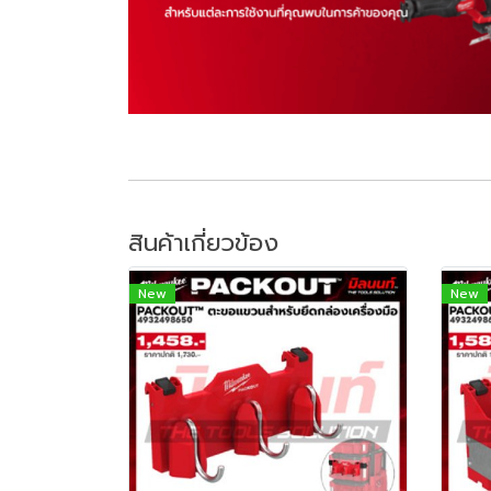
สินค้าเกี่ยวข้อง
New
New