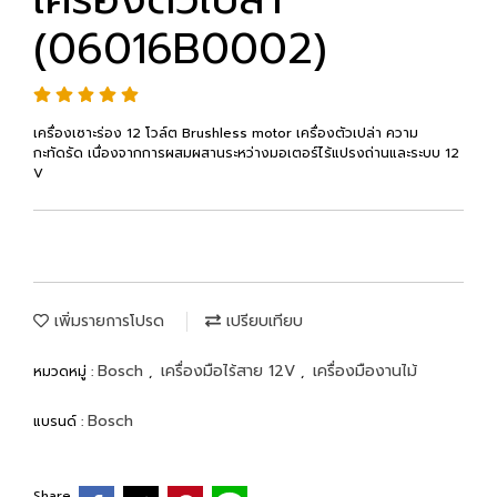
(06016B0002)
เครื่องเซาะร่อง 12 โวล์ต Brushless motor เครื่องตัวเปล่า ความ
กะทัดรัด เนื่องจากการผสมผสานระหว่างมอเตอร์ไร้แปรงถ่านและระบบ 12
V
เพิ่มรายการโปรด
เปรียบเทียบ
Bosch
เครื่องมือไร้สาย 12V
เครื่องมืองานไม้
หมวดหมู่ :
,
,
Bosch
แบรนด์ :
Share