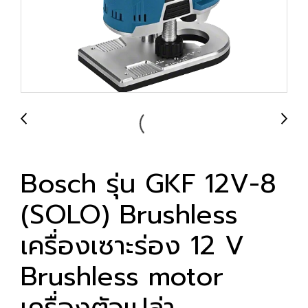
Bosch รุ่น GKF 12V-8
(SOLO) Brushless
เครื่องเซาะร่อง 12 V
Brushless motor
เครื่องตัวเปล่า