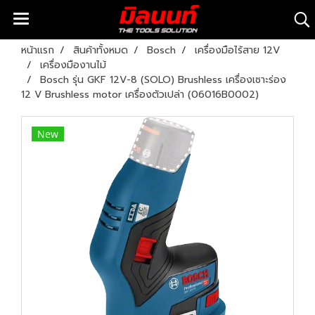
หน้าแรก
สินค้าทั้งหมด
Bosch
เครื่องมือไร้สาย 12V
เครื่องมืองานไม้
Bosch รุ่น GKF 12V-8 (SOLO) Brushless เครื่องเซาะร่อง
12 V Brushless motor เครื่องตัวเปล่า (06016B0002)
New