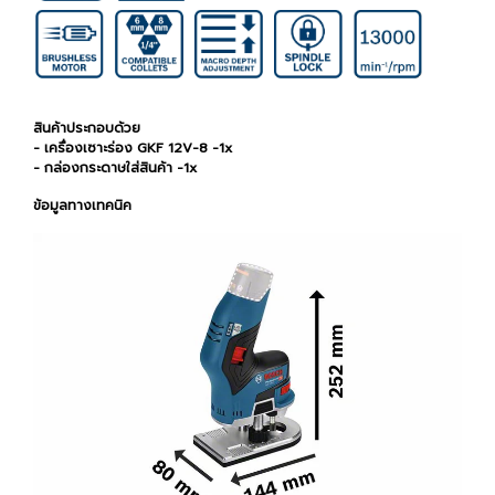
สินค้าประกอบด้วย
- เครื่องเซาะร่อง GKF 12V-8 -1x
- กล่องกระดาษใส่สินค้า -1x
ข้อมูลทางเทคนิค