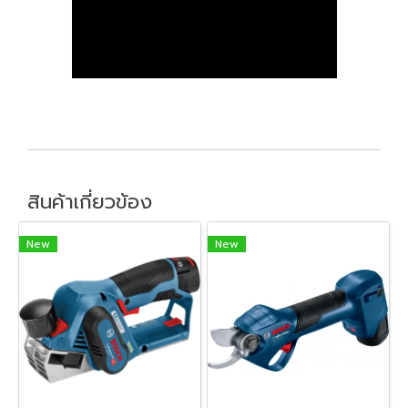
สินค้าเกี่ยวข้อง
New
New