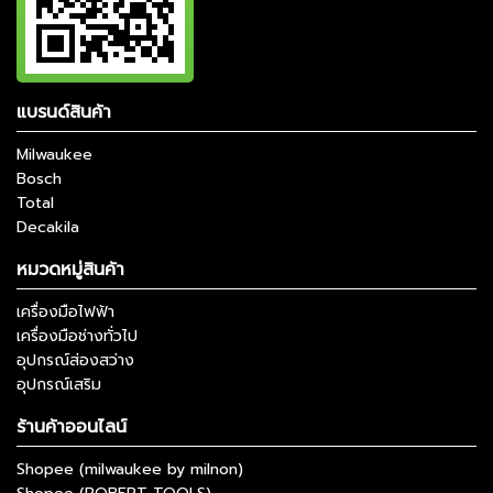
แบรนด์สินค้า
Milwaukee
Bosch
Total
Decakila
หมวดหมู่สินค้า
เครื่องมือไฟฟ้า
เครื่องมือช่างทั่วไป
อุปกรณ์ส่องสว่าง
อุปกรณ์เสริม
ร้านค้าออนไลน์
Shopee (milwaukee by milnon)