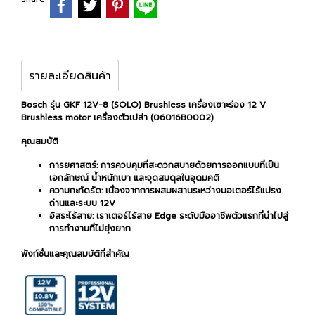
รายละเอียดสินค้า
Bosch รุ่น GKF 12V-8 (SOLO) Brushless เครื่องเซาะร่อง 12 V
Brushless motor เครื่องตัวเปล่า (06016B0002)
คุณสมบัติ
การยศาสตร์: การควบคุมที่สะดวกสบายด้วยการออกแบบที่เป็น
เอกลักษณ์ น้ำหนักเบา และจุดสมดุลในอุดมคติ
ความกะทัดรัด: เนื่องจากการผสมผสานระหว่างมอเตอร์ไร้แปรง
ถ่านและระบบ 12V
อิสระไร้สาย: เราเตอร์ไร้สาย Edge ระดับมืออาชีพตัวแรกที่นำไปสู่
การทำงานที่ไม่ยุ่งยาก
ฟังก์ชั่นและคุณสมบัติที่สำคัญ