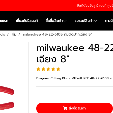
ยินดีต้อนรับสู่ มิลนนท์ ศู
าแแรก
เกี่ยวกับมิลนนท์
สั่งซื้อสินค้า
แบรนด์สินค้า
ดาวน
ols
คีม
milwaukee 48-22-6108 คีมตัดปากเฉียง 8"
milwaukee 48-22
เฉียง 8"
Diagonal Cutting Pliers MILWAUKEE 48-22-6108 si
สั่งซื้อสินค้า