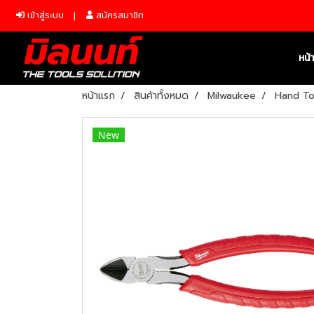
เข้าสู่ระบบ
สมัครสมาชิก
หน้
หน้าแรก
สินค้าทั้งหมด
Milwaukee
Hand To
New