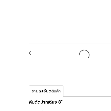
รายละเอียดสินค้า
คีมตัดปากเฉียง 8"