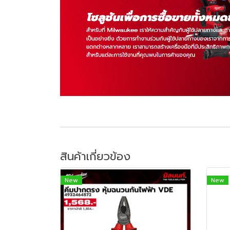
สินค้าเกี่ยวข้อง
New
New