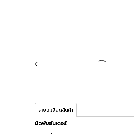
รายละเอียดสินค้า
มีดพับฮันเตอร์