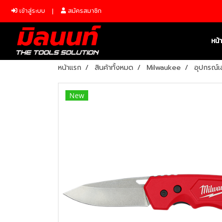
เข้าสู่ระบบ
สมัครสมาชิก
หน้
หน้าแรก
สินค้าทั้งหมด
Milwaukee
อุปกรณ์เ
New