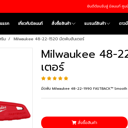
ยินดีต้อนรับสู่ มิลนนท์ ศู
าแแรก
เกี่ยวกับมิลนนท์
สั่งซื้อสินค้า
แบรนด์สินค้า
ดาวน
สริม
Milwaukee 48-22-1520 มีดพับฮันเตอร์
Milwaukee 48-22
เตอร์
มีดพับ Milwaukee 48-22-1990 FASTBACK™ Smooth F
สั่งซื้อสินค้า