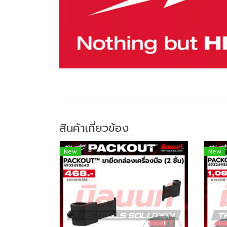
สินค้าเกี่ยวข้อง
New
New