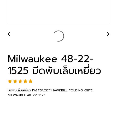
Milwaukee 48-22-
1525 มีดพับเล็บเหยี่ยว
มีดพับเล็บเหยี่ยว FASTBACK™ HAWKBILL FOLDING KNIFE
MILWAUKEE 48-22-1525