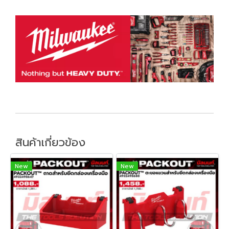
สินค้าเกี่ยวข้อง
New
New