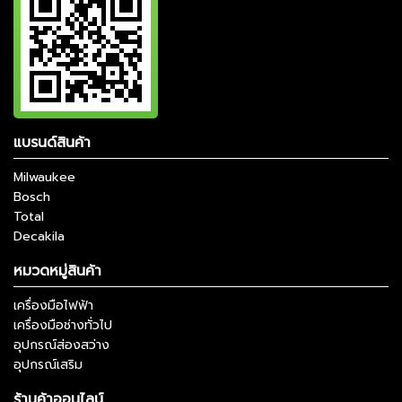
แบรนด์สินค้า
Milwaukee
Bosch
Total
Decakila
หมวดหมู่สินค้า
เครื่องมือไฟฟ้า
เครื่องมือช่างทั่วไป
อุปกรณ์ส่องสว่าง
อุปกรณ์เสริม
ร้านค้าออนไลน์