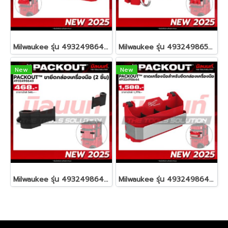
Milwaukee รุ่น 4932498647 PACKOUT™ ถาดสำหรับยึดกล่องเครื่องมือ รหัส 4932498647
Milwaukee รุ่น 4932498650 PACKOUT™ ตะขอแขวนสำหรับยึดกล่องเครื่องมือ รหัส 4932498650
New
New
Milwaukee รุ่น 4932498643 PACKOUT™ ขายึดกล่องเครื่องมือ (2 ชิ้น) รหัส 4932498643
Milwaukee รุ่น 4932498644 PACKOUT™ ถาดเครื่องมือช่างสำหรับยึดกล่องเครื่องมือ รหัส 4932498644