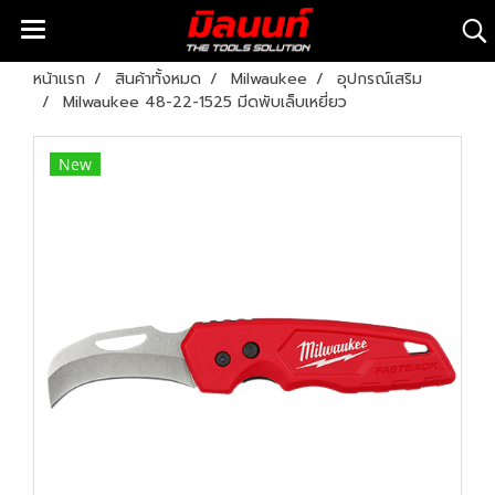
หน้าแรก
สินค้าทั้งหมด
Milwaukee
อุปกรณ์เสริม
Milwaukee 48-22-1525 มีดพับเล็บเหยี่ยว
New