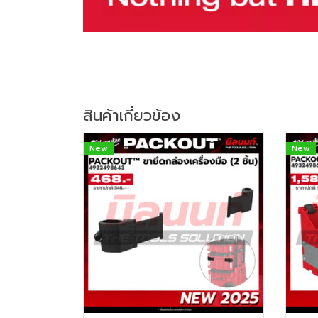
สินค้าเกี่ยวข้อง
New
New