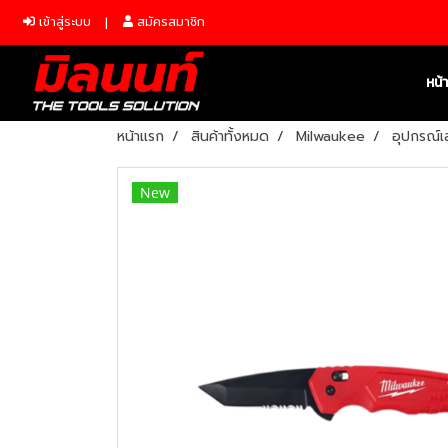
เข้าสู่ระบบ
สมัครสมาชิก
หน้
หน้าแรก
สินค้าทั้งหมด
Milwaukee
อุปกรณ์เ
New