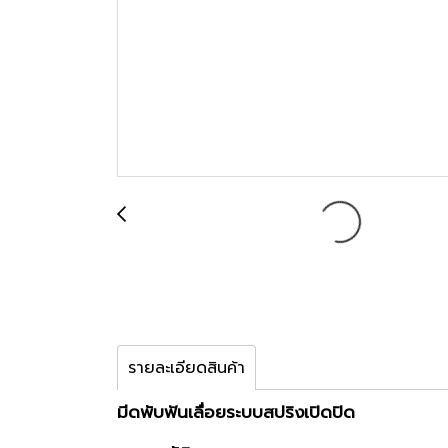
รายละเอียดสินค้า
มีดพับฟันเลื่อยระบบสปริงเปิดปิด