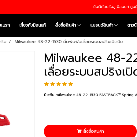
ยินดีต้อนรับสู่ มิลนนท์ ศู
าแแรก
เกี่ยวกับมิลนนท์
สั่งซื้อสินค้า
แบรนด์สินค้า
ดาวน
สริม
Milwaukee 48-22-1530 มีดพับฟันเลื่อยระบบสปริงเปิดปิด
Milwaukee 48-22
เลื่อยระบบสปริงเปิ
มีดพับ milwaukee 48-22-1530 FASTBACK™ Spring As
สั่งซื้อสินค้า