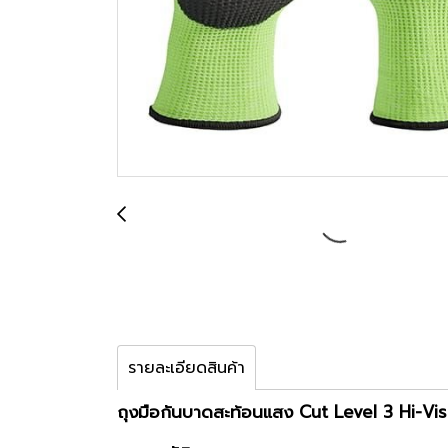
รายละเอียดสินค้า
ถุงมือกันบาดสะท้อนแสง Cut Level 3 Hi-Vis