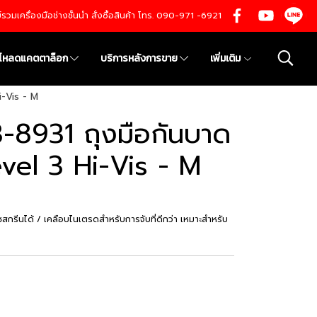
นย์รวมเครื่องมือช่างชั้นนำ สั่งซื้อสินค้า โทร. 090-971 -6921
์โหลดแคตตาล็อก
บริการหลังการขาย
เพิ่มเติม
-Vis - M
-8931 ถุงมือกันบาด
vel 3 Hi-Vis - M
สกรีนได้ / เคลือบไนเตรดสำหรับการจับที่ดีกว่า เหมาะสำหรับ