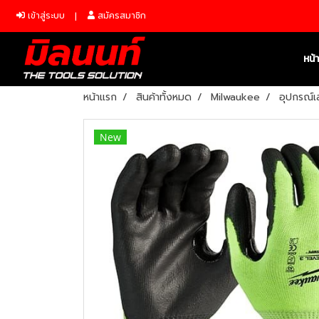
เข้าสู่ระบบ
สมัครสมาชิก
หน้
หน้าแรก
สินค้าทั้งหมด
Milwaukee
อุปกรณ์เ
New