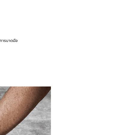
ันการบาดมือ