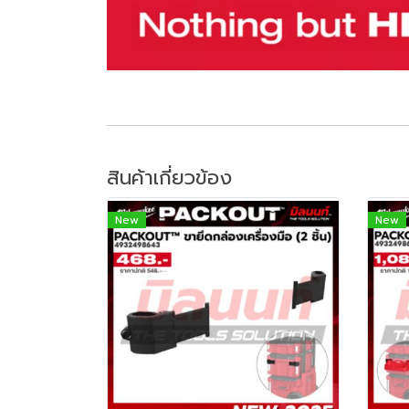
สินค้าเกี่ยวข้อง
New
New