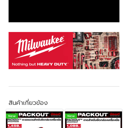
สินค้าเกี่ยวข้อง
New
New