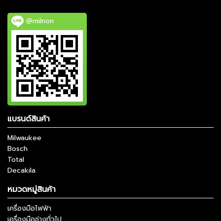
@milnon
แบรนด์สินค้า
Milwaukee
Bosch
Total
Decakila
หมวดหมู่สินค้า
เครื่องมือไฟฟ้า
เครื่องมือช่างทั่วไป