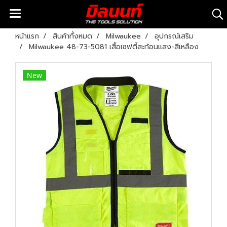
หน้าแรก
สินค้าทั้งหมด
Milwaukee
อุปกรณ์เสริม
Milwaukee 48-73-5081 เสื้อเซฟตี้สะท้อนแสง-สีเหลือง
New