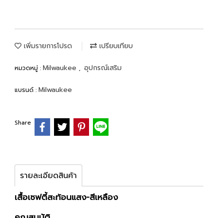
เพิ่มรายการโปรด
เปรียบเทียบ
Milwaukee
อุปกรณ์เสริม
หมวดหมู่ :
,
Milwaukee
แบรนด์ :
Share
รายละเอียดสินค้า
เสื้อเซฟตี้สะท้อนแสง-สีเหลือง
คุณสมบัติ