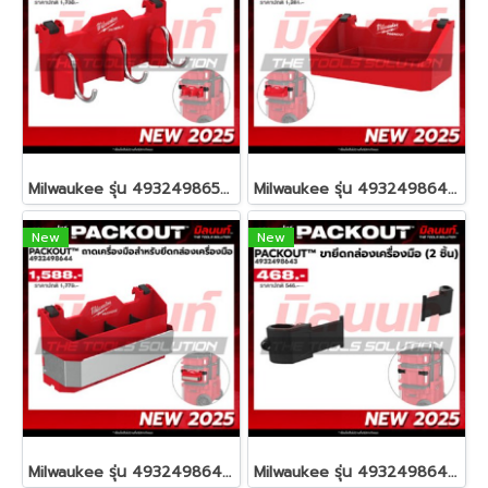
Milwaukee รุ่น 4932498650 PACKOUT™ ตะขอแขวนสำหรับยึดกล่องเครื่องมือ รหัส 4932498650
Milwaukee รุ่น 4932498647 PACKOUT™ ถาดสำหรับยึดกล่องเครื่องมือ รหัส 4932498647
New
New
Milwaukee รุ่น 4932498644 PACKOUT™ ถาดเครื่องมือช่างสำหรับยึดกล่องเครื่องมือ รหัส 4932498644
Milwaukee รุ่น 4932498643 PACKOUT™ ขายึดกล่องเครื่องมือ (2 ชิ้น) รหัส 4932498643