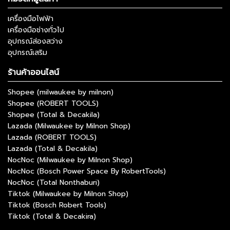
เครื่องมือไฟฟ้า
เครื่องมือช่างทั่วไป
อุปกรณ์ส่องสว่าง
อุปกรณ์เสริม
ร้านค้าออนไลน์
Shopee (milwaukee by milnon)
Shopee (ROBERT TOOLS)
Shopee (Total & Decakila)
Lazada (Milwaukee by Milnon Shop)
Lazada (ROBERT TOOLS)
Lazada (Total & Decakila)
NocNoc (Milwaukee by Milnon Shop)
NocNoc (Bosch Power Space By RobertTools)
NocNoc (Total Nonthaburi)
Tiktok (Milwaukee by Milnon Shop)
Tiktok (Bosch Robert Tools)
Tiktok (Total & Decakira)