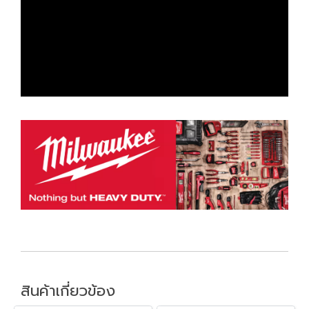
สินค้าเกี่ยวข้อง