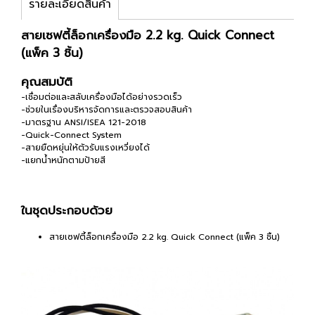
รายละเอียดสินค้า
สายเซฟตี้ล็อกเครื่องมือ 2.2 kg. Quick Connect
(แพ็ค 3 ชิ้น)
คุณสมบัติ
-เชื่อมต่อและสลับเครื่องมือได้อย่างรวดเร็ว
-ช่วยในเรื่องบริหารจัดการและตรวจสอบสินค้า
-มาตรฐาน ANSI/ISEA 121-2018
-Quick-Connect System
-สายยืดหยุ่นให้ตัวรับแรงเหวี่ยงได้
-แยกน้ำหนักตามป้ายสี
ในชุดประกอบด้วย
สายเซฟตี้ล็อกเครื่องมือ 2.2 kg. Quick Connect (แพ็ค 3 ชิ้น)