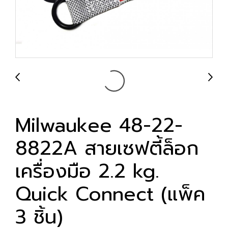
Milwaukee 48-22-
8822A สายเซฟตี้ล็อก
เครื่องมือ 2.2 kg.
Quick Connect (แพ็ค
3 ชิ้น)