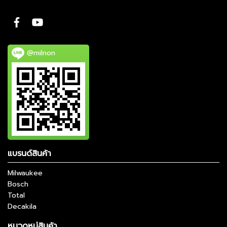
@milnon
แบรนด์สินค้า
Milwaukee
Bosch
Total
Decakila
หมวดหมู่สินค้า