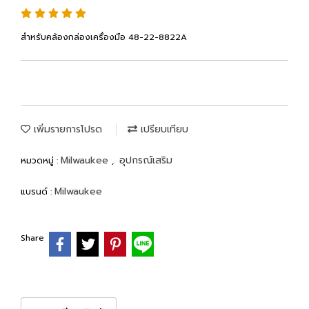
สำหรับคล้องกล่องเครื่องมือ 48-22-8822A
เพิ่มรายการโปรด
เปรียบเทียบ
Milwaukee
อุปกรณ์เสริม
หมวดหมู่ :
,
Milwaukee
แบรนด์ :
Share