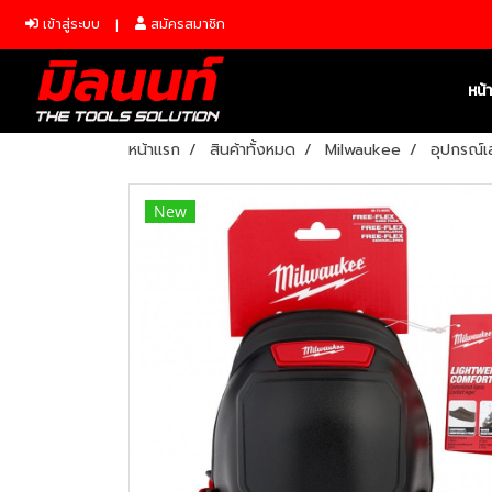
เข้าสู่ระบบ
สมัครสมาชิก
หน้
หน้าแรก
สินค้าทั้งหมด
Milwaukee
อุปกรณ์เ
New