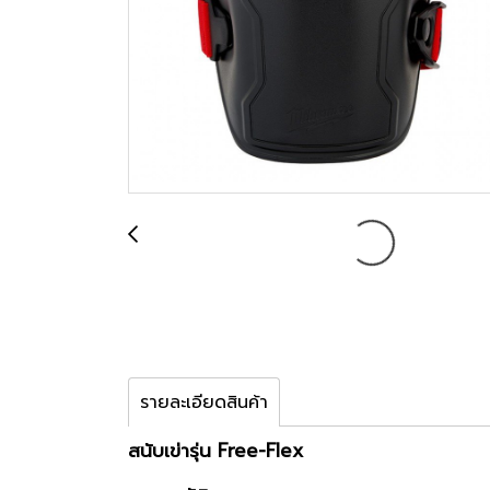
รายละเอียดสินค้า
สนับเข่ารุ่น Free-Flex