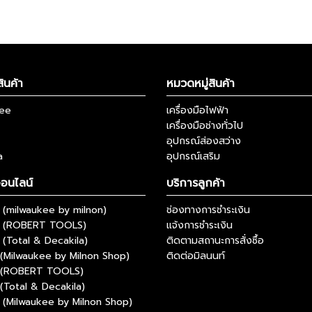
ินค้า
หมวดหมู่สินค้า
kee
เครื่องมือไฟฟ้า
เครื่องมือช่างทั่วไป
อุปกรณ์ส่องสว่าง
a
อุปกรณ์เสริม
ออนไลน์
บริการลูกค้า
(milwaukee by milnon)
ช่องทางการชำระเงิน
 (ROBERT TOOLS)
แจ้งการชำระเงิน
(Total & Decakila)
ติดตามสถานะการสั่งซื้อ
(Milwaukee by Milnon Shop)
ติดต่อมิลนนท์
 (ROBERT TOOLS)
(Total & Decakila)
(Milwaukee by Milnon Shop)