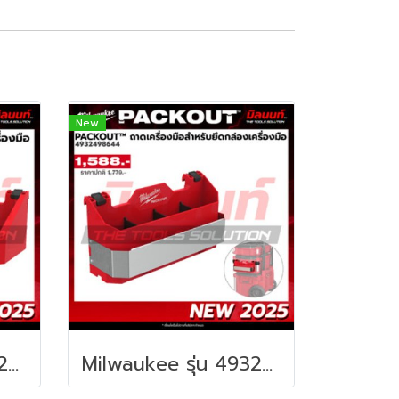
New
Milwaukee รุ่น 4932498647 PACKOUT™ ถาดสำหรับยึดกล่องเครื่องมือ รหัส 4932498647
Milwaukee รุ่น 4932498644 PACKOUT™ ถาดเครื่องมือช่างสำหรับยึดกล่องเครื่องมือ รหัส 4932498644