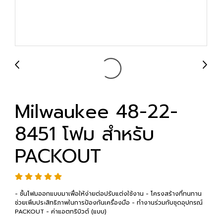
Milwaukee 48-22-
8451 โฟม สำหรับ
PACKOUT
- ชั้นโฟมออกแบบมาเพื่อให้ง่ายต่อปรับแต่งใช้งาน - โครงสร้างที่ทนทาน
ช่วยเพิ่มประสิทธิภาพในการป้องกันเครื่องมือ - ทำงานร่วมกับชุดอุปกรณ์
PACKOUT - ค่าแอตทริบิวต์ (แบบ)