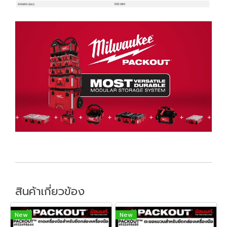
สินค้าเกี่ยวข้อง
New
New