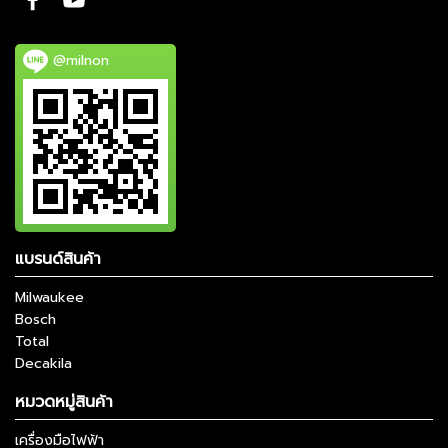
@milnon
แบรนด์สินค้า
Milwaukee
Bosch
Total
Decakila
หมวดหมู่สินค้า
เครื่องมือไฟฟ้า