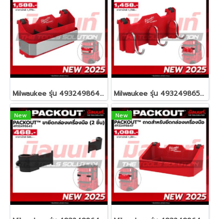
Milwaukee รุ่น 4932498644 PACKOUT™ ถาดเครื่องมือช่างสำหรับยึดกล่องเครื่องมือ รหัส 4932498644
Milwaukee รุ่น 4932498650 PACKOUT™ ตะขอแขวนสำหรับยึดกล่องเครื่องมือ รหัส 4932498650
New
New