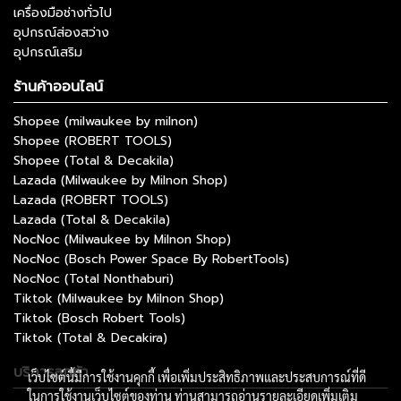
เครื่องมือช่างทั่วไป
อุปกรณ์ส่องสว่าง
อุปกรณ์เสริม
ร้านค้าออนไลน์
Shopee (milwaukee by milnon)
Shopee (ROBERT TOOLS)
Shopee (Total & Decakila)
Lazada (Milwaukee by Milnon Shop)
Lazada (ROBERT TOOLS)
Lazada (Total & Decakila)
NocNoc (Milwaukee by Milnon Shop)
NocNoc (Bosch Power Space By RobertTools)
NocNoc (Total Nonthaburi)
Tiktok (Milwaukee by Milnon Shop)
Tiktok (Bosch Robert Tools)
Tiktok (Total & Decakira)
บริการลูกค้า
เว็บไซต์นี้มีการใช้งานคุกกี้ เพื่อเพิ่มประสิทธิภาพและประสบการณ์ที่ดี
ในการใช้งานเว็บไซต์ของท่าน ท่านสามารถอ่านรายละเอียดเพิ่มเติม