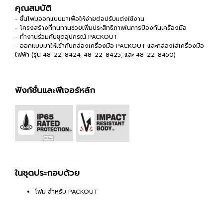
คุณสมบัติ
- ชั้นโฟมออกแบบมาเพื่อให้ง่ายต่อปรับแต่งใช้งาน
- โครงสร้างที่ทนทานช่วยเพิ่มประสิทธิภาพในการป้องกันเครื่องมือ
- ทำงานร่วมกับชุดอุปกรณ์ PACKOUT
- ออกแบบมาให้เข้ากับกล่องเครื่องมือ PACKOUT และกล่องใส่เครื่องมือ
ไฟฟ้า (รุ่น 48-22-8424, 48-22-8425, และ 48-22-8450)
ฟังก์ชั่นและฟีเจอร์หลัก
ในชุดประกอบด้วย
โฟม สำหรับ PACKOUT