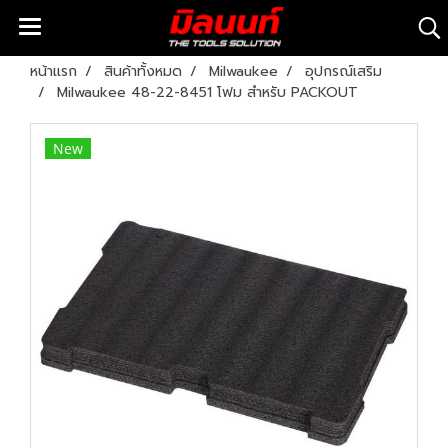
หน้าแรก
สินค้าทั้งหมด
Milwaukee
อุปกรณ์เสริม
Milwaukee 48-22-8451 โฟม สำหรับ PACKOUT
New