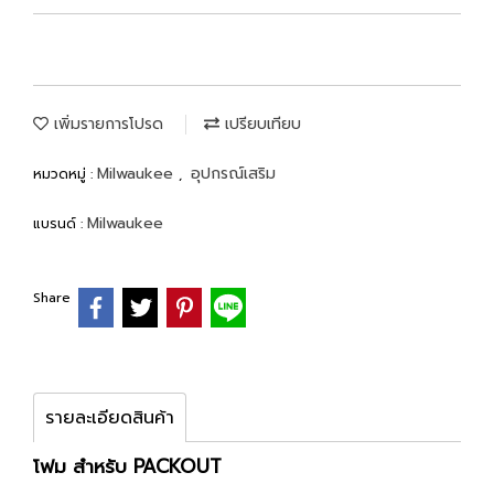
เพิ่มรายการโปรด
เปรียบเทียบ
Milwaukee
อุปกรณ์เสริม
หมวดหมู่ :
,
Milwaukee
แบรนด์ :
Share
รายละเอียดสินค้า
โฟม สำหรับ PACKOUT