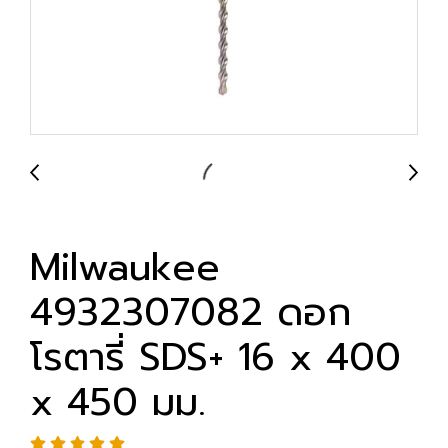
Milwaukee
4932307082 ดอก
โรตารี่ SDS+ 16 x 400
x 450 มม.