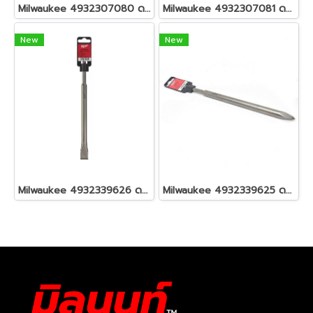
Milwaukee 4932307080 ดอกโรตารี่ SDS+ 16 x 110 x 160 มม.
Milwaukee 4932307081 ดอกโรตารี่ SDS+ 16 x 160 x 210 มม.
New
New
Milwaukee 4932339626 ดอกโรตารี่ SDS+ Flat Chisel 250x20มม.
Milwaukee 4932339625 ดอกโรตารี่ SDS+ Pointed Chisel 250มม.