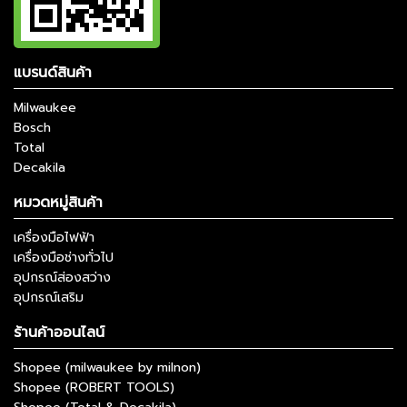
แบรนด์สินค้า
Milwaukee
Bosch
Total
Decakila
หมวดหมู่สินค้า
เครื่องมือไฟฟ้า
เครื่องมือช่างทั่วไป
อุปกรณ์ส่องสว่าง
อุปกรณ์เสริม
ร้านค้าออนไลน์
Shopee (milwaukee by milnon)
Shopee (ROBERT TOOLS)