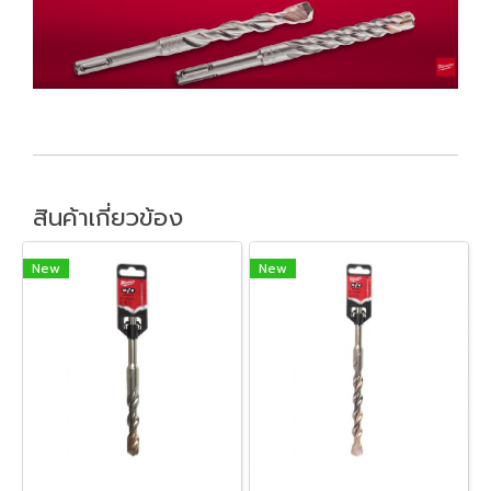
สินค้าเกี่ยวข้อง
New
New