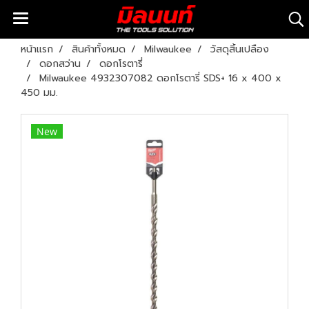
หน้าแรก
สินค้าทั้งหมด
Milwaukee
วัสดุสิ้นเปลือง
ดอกสว่าน
ดอกโรตารี่
Milwaukee 4932307082 ดอกโรตารี่ SDS+ 16 x 400 x
450 มม.
New