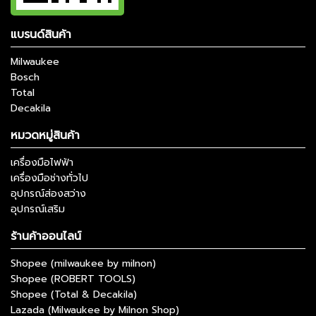
แบรนด์สินค้า
Milwaukee
Bosch
Total
Decakila
หมวดหมู่สินค้า
เครื่องมือไฟฟ้า
เครื่องมือช่างทั่วไป
อุปกรณ์ส่องสว่าง
อุปกรณ์เสริม
ร้านค้าออนไลน์
Shopee (milwaukee by milnon)
Shopee (ROBERT TOOLS)
Shopee (Total & Decakila)
Lazada (Milwaukee by Milnon Shop)