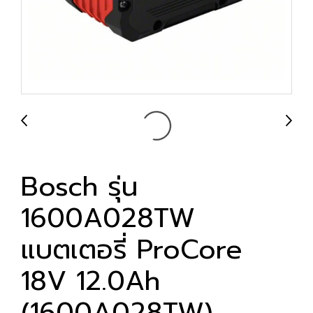
Bosch รุ่น
1600A028TW
แบตเตอรี่ ProCore
18V 12.0Ah
(1600A028TW)