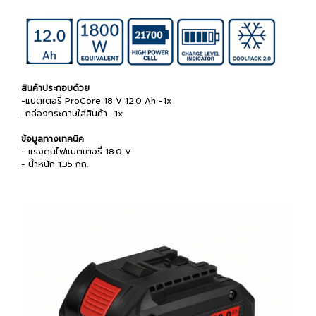
สินค้าประกอบด้วย
-แบตเตอรี่ ProCore 18 V 12.0 Ah -1x
-กล่องกระดาษใส่สินค้า -1x
ข้อมูลทางเทคนิค
- แรงดนไฟแบตเตอรี่ 18.0 V
- น้ำหนัก 1.35 กก.