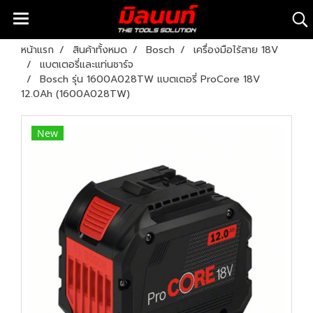
หน้าแรก
สินค้าทั้งหมด
Bosch
เครื่องมือไร้สาย 18V
แบตเตอรี่และแท่นชาร์จ
Bosch รุ่น 1600A028TW แบตเตอรี่ ProCore 18V
12.0Ah (1600A028TW)
New