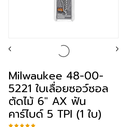
Milwaukee 48-00-
5221 ใบเลื่อยซอว์ซอล
ตัดไม้ 6" AX ฟัน
คาร์ไบด์ 5 TPI (1 ใบ)