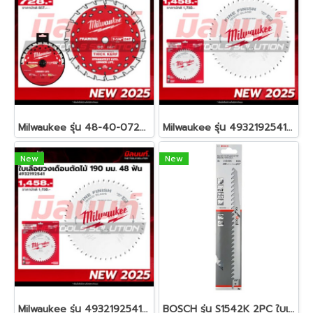
Milwaukee รุ่น 48-40-0720 ใบเลื่อยวงเดือนตัดไม้ 190 มม. Thin Kerf 24 ฟัน รหัส 48-40-0720
Milwaukee รุ่น 4932192541 ใบเลื่อยวงเดือนตัดไม้ 190 มม. Fine Finish 48 ฟัน รหัส 4932192541
New
New
Milwaukee รุ่น 4932192541 ใบเลื่อยวงเดือนตัดไม้ 190 มม. Fine Finish 48 ฟัน รหัส 4932192541
BOSCH รุ่น S1542K 2PC ใบเลื่อย เซเบอร์ซอว์ รหัส 2608650681