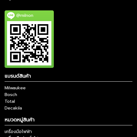
@milnon
แบรนด์สินค้า
Milwaukee
Bosch
Total
Decakila
หมวดหมู่สินค้า
เครื่องมือไฟฟ้า