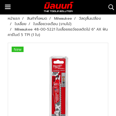
หน้าแรก
สินค้าทั้งหมด
Milwaukee
วัสดุสิ้นเปลือง
ใบเลื่อย
ใบเลื่อยวงเดือน (งานไม้)
Milwaukee 48-00-5221 ใบเลื่อยซอว์ซอลตัดไม้ 6" AX ฟัน
คาร์ไบด์ 5 TPI (1 ใบ)
New