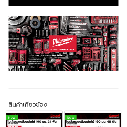
สินค้าเกี่ยวข้อง
New
New