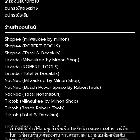
เครื่องมือช่างทั่วไป
อุปกรณ์ส่องสว่าง
อุปกรณ์เสริม
ร้านค้าออนไลน์
Shopee (milwaukee by milnon)
Shopee (ROBERT TOOLS)
Shopee (Total & Decakila)
Lazada (Milwaukee by Milnon Shop)
Lazada (ROBERT TOOLS)
Lazada (Total & Decakila)
NocNoc (Milwaukee by Milnon Shop)
NocNoc (Bosch Power Space By RobertTools)
NocNoc (Total Nonthaburi)
Tiktok (Milwaukee by Milnon Shop)
Tiktok (Bosch Robert Tools)
Tiktok (Total & Decakira)
บริการลูกค้า
เว็บไซต์นี้มีการใช้งานคุกกี้ เพื่อเพิ่มประสิทธิภาพและประสบการณ์ที่ดี
ในการใช้งานเว็บไซต์ของท่าน ท่านสามารถอ่านรายละเอียดเพิ่มเติม
ช่องทางการชำระเงิน