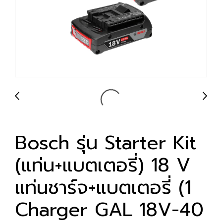
Bosch รุ่น Starter Kit
(แท่น+แบตเตอรี่) 18 V
แท่นชาร์จ+แบตเตอรี่ (1
Charger GAL 18V-40