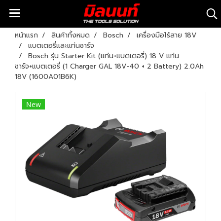
หน้าแรก
สินค้าทั้งหมด
Bosch
เครื่องมือไร้สาย 18V
แบตเตอรี่และแท่นชาร์จ
Bosch รุ่น Starter Kit (แท่น+แบตเตอรี่) 18 V แท่น
ชาร์จ+แบตเตอรี่ (1 Charger GAL 18V-40 + 2 Battery) 2.0Ah
18V (1600A01B6K)
New