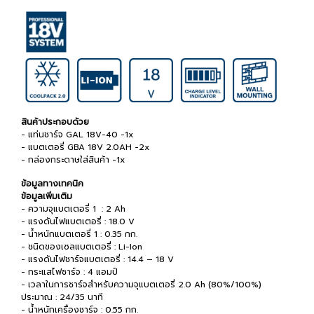
สินค้าประกอบด้วย
- แท่นชาร์จ GAL 18V-40 -1x
- แบตเตอรี่ GBA 18V 2.0AH -2x
- กล่องกระดาษใส่สินค้า -1x
ข้อมูลทางเทคนิค
ข้อมูลเพิ่มเติม
- ความจุแบตเตอรี่ 1 : 2 Ah
- แรงดันไฟแบตเตอรี่ : 18.0 V
- น้ำหนักแบตเตอรี่ 1 : 0.35 กก.
- ชนิดของเซลแบตเตอรี่ : Li-Ion
- แรงดันไฟชาร์จแบตเตอรี่ : 14.4 – 18 V
- กระแสไฟชาร์จ : 4 แอมป์
- เวลาในการชาร์จสำหรับความจุแบตเตอรี่ 2.0 Ah (80%/100%)
ประมาณ : 24/35 นาที
- น้ำหนักเครื่องชาร์จ : 0.55 กก.