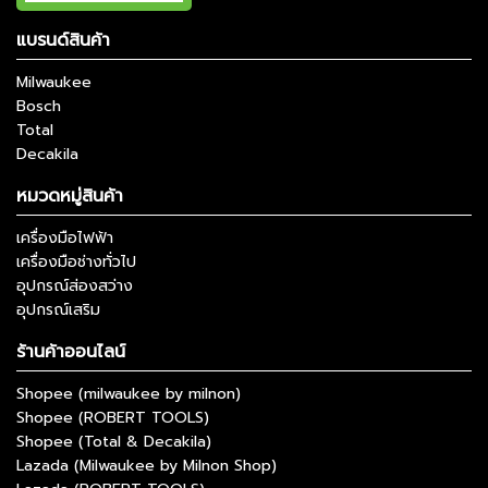
แบรนด์สินค้า
Milwaukee
Bosch
Total
Decakila
หมวดหมู่สินค้า
เครื่องมือไฟฟ้า
เครื่องมือช่างทั่วไป
อุปกรณ์ส่องสว่าง
อุปกรณ์เสริม
ร้านค้าออนไลน์
Shopee (milwaukee by milnon)
Shopee (ROBERT TOOLS)
Shopee (Total & Decakila)
Lazada (Milwaukee by Milnon Shop)