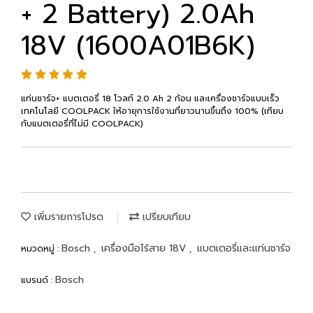
+ 2 Battery) 2.0Ah
18V (1600A01B6K)
แท่นชาร์จ+ แบตเตอรี่ 18 โวลท์ 2.0 Ah 2 ก้อน และเครื่องชาร์จแบบเร็ว
เทคโนโลยี COOLPACK ให้อายุการใช้งานที่ยาวนานขึ้นถึง 100% (เทียบ
กับแบตเตอรี่ที่ไม่มี COOLPACK)
เพิ่มรายการโปรด
เปรียบเทียบ
Bosch
เครื่องมือไร้สาย 18V
แบตเตอรี่และแท่นชาร์จ
หมวดหมู่ :
,
,
Bosch
แบรนด์ :