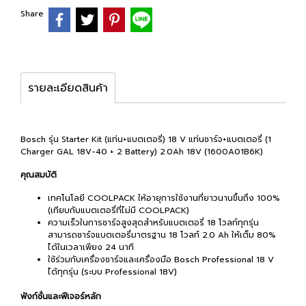
Share
รายละเอียดสินค้า
Bosch รุ่น Starter Kit (แท่น+แบตเตอรี่) 18 V แท่นชาร์จ+แบตเตอรี่ (1
Charger GAL 18V-40 + 2 Battery) 2.0Ah 18V (1600A01B6K)
คุณสมบัติ
เทคโนโลยี COOLPACK ให้อายุการใช้งานที่ยาวนานขึ้นถึง 100%
(เทียบกับแบตเตอรี่ที่ไม่มี COOLPACK)
ความเร็วในการชาร์จสูงสุดสำหรับแบตเตอรี่ 18 โวลท์ทุกรุ่น
สามารถชาร์จแบตเตอรี่มาตรฐาน 18 โวลท์ 2.0 Ah ให้เต็ม 80%
ได้ในเวลาเพียง 24 นาที
ใช้ร่วมกับเครื่องชาร์จและเครื่องมือ Bosch Professional 18 V
ได้ทุกรุ่น (ระบบ Professional 18V)
ฟังก์ชั่นและฟีเจอร์หลัก