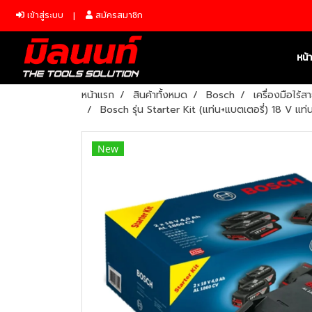
เข้าสู่ระบบ
สมัครสมาชิก
หน้
หน้าแรก
สินค้าทั้งหมด
Bosch
เครื่องมือไร้
Bosch รุ่น Starter Kit (แท่น+แบตเตอรี่) 18 V 
New