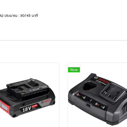
%) ประมาณ : 30/45 นาที
New