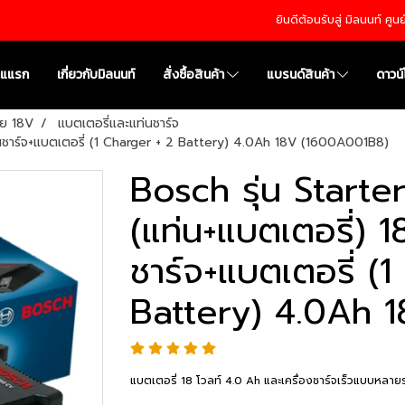
ยินดีต้อนรับสู่ มิลนนท์ ศู
าแแรก
เกี่ยวกับมิลนนท์
สั่งซื้อสินค้า
แบรนด์สินค้า
ดาวน
สาย 18V
แบตเตอรี่และแท่นชาร์จ
แท่นชาร์จ+แบตเตอรี่ (1 Charger + 2 Battery) 4.0Ah 18V (1600A001B8)
Bosch รุ่น Starter
(แท่น+แบตเตอรี่) 1
ชาร์จ+แบตเตอรี่ (
Battery) 4.0Ah 
แบตเตอรี่ 18 โวลท์ 4.0 Ah และเครื่องชาร์จเร็วแบบหลาย