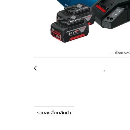
รายละเอียดสินค้า