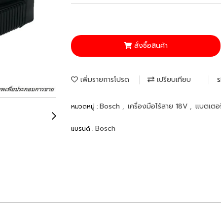
สั่งซื้อสินค้า
เพิ่มรายการโปรด
เปรียบเทียบ
S
Bosch
เครื่องมือไร้สาย 18V
แบตเตอรี
หมวดหมู่ :
,
,
Bosch
แบรนด์ :