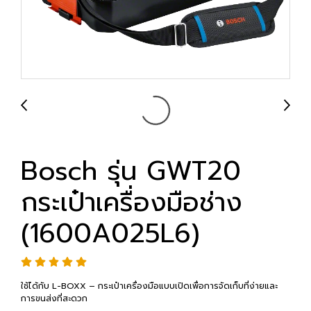
Bosch รุ่น GWT20
กระเป๋าเครื่องมือช่าง
(1600A025L6)
ใช้ได้กับ L-BOXX – กระเป๋าเครื่องมือแบบเปิดเพื่อการจัดเก็บที่ง่ายและ
การขนส่งที่สะดวก