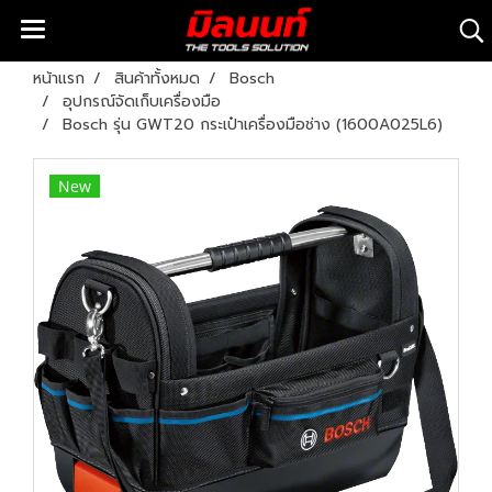
หน้าแรก
สินค้าทั้งหมด
Bosch
อุปกรณ์จัดเก็บเครื่องมือ
Bosch รุ่น GWT20 กระเป๋าเครื่องมือช่าง (1600A025L6)
New