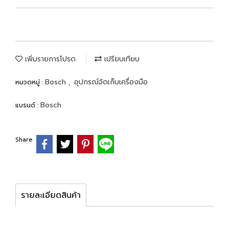
เพิ่มรายการโปรด
เปรียบเทียบ
Bosch
อุปกรณ์จัดเก็บเครื่องมือ
หมวดหมู่ :
,
Bosch
แบรนด์ :
Share
รายละเอียดสินค้า