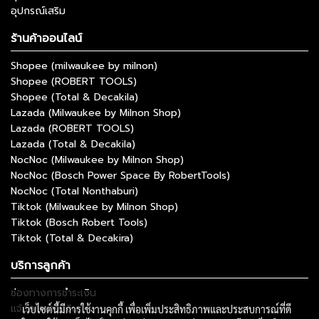
อุปกรณ์เสริม
ร้านค้าออนไลน์
Shopee (milwaukee by milnon)
Shopee (ROBERT TOOLS)
Shopee (Total & Decakila)
Lazada (Milwaukee by Milnon Shop)
Lazada (ROBERT TOOLS)
Lazada (Total & Decakila)
NocNoc (Milwaukee by Milnon Shop)
NocNoc (Bosch Power Space By RobertTools)
NocNoc (Total Nonthaburi)
Tiktok (Milwaukee by Milnon Shop)
Tiktok (Bosch Robert Tools)
Tiktok (Total & Decakira)
บริการลูกค้า
ช่องทางการชำระเงิน
แจ้งการชำระเงิน
เว็บไซต์นี้มีการใช้งานคุกกี้ เพื่อเพิ่มประสิทธิภาพและประสบการณ์ที่ดี