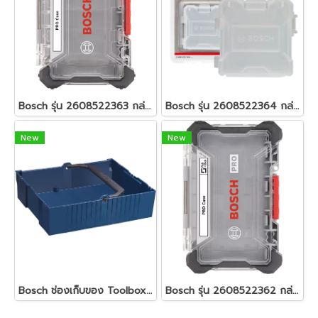
Bosch รุ่น 2608522363 กล่องที่จัดเก็บ Size L Pick & Click
Bosch รุ่น 2608522364 กล่อง Storage box Pick & Click
New
New
Bosch ช่องเก็บของ Toolbox สำหรับกล่องเครื่องมือ รุ่น 1600A003RA
Bosch รุ่น 2608522362 กล่องที่จัดเก็บ size M Pick & Click