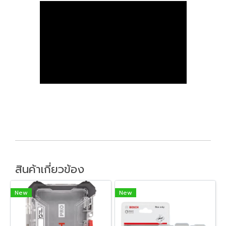
สินค้าเกี่ยวข้อง
New
New