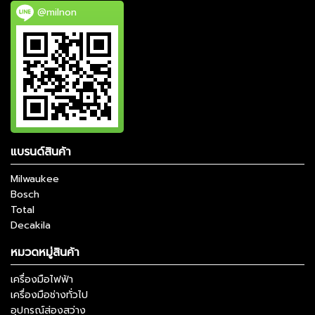
@milnon
แบรนด์สินค้า
Milwaukee
Bosch
Total
Decakila
หมวดหมู่สินค้า
เครื่องมือไฟฟ้า
เครื่องมือช่างทั่วไป
อุปกรณ์ส่องสว่าง