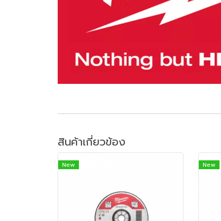
สินค้าเกี่ยวข้อง
New
New