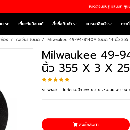
ยินดีต้อนรับสู่ มิลนนท์ ศู
าแแรก
เกี่ยวกับมิลนนท์
สั่งซื้อสินค้า
แบรนด์สินค้า
ดาวน
เปลือง
ใบเจียร ใบตัด
Milwaukee 49-94-8140A ใบตัด 14 นิ้ว 355 
Milwaukee 49-94
นิ้ว 355 X 3 X 25
MILWAUKEE ใบตัด 14 นิ้ว 355 X 3 X 25.4 มม. 49-94
สั่งซื้อสินค้า