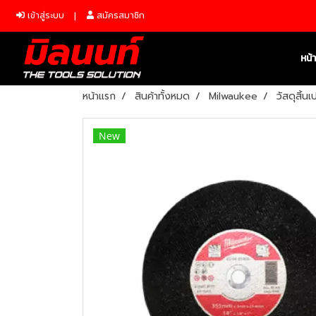
เข้าสู่ระบบ
สมัครสมาชิก
หน้
หน้าแรก
สินค้าทั้งหมด
Milwaukee
วัสดุสิ้น
New