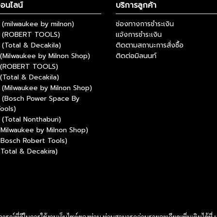
ออนไลน์
บริการลูกค้า
(milwaukee by milnon)
ช่องทางการชำระเงิน
 (ROBERT TOOLS)
แจ้งการชำระเงิน
(Total & Decakila)
ติดตามสถานะการสั่งซื้อ
(Milwaukee by Milnon Shop)
ติดต่อมิลนนท์
 (ROBERT TOOLS)
(Total & Decakila)
(Milwaukee by Milnon Shop)
 (Bosch Power Space By
ools)
(Total Nonthaburi)
(Milwaukee by Milnon Shop)
(Bosch Robert Tools)
(Total & Decakira)