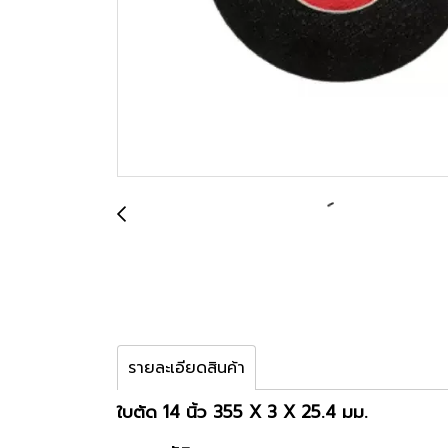
รายละเอียดสินค้า
ใบตัด 14 นิ้ว 355 X 3 X 25.4 มม.