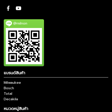
@milnon
แบรนด์สินค้า
Milwaukee
Bosch
Total
Decakila
หมวดหมู่สินค้า