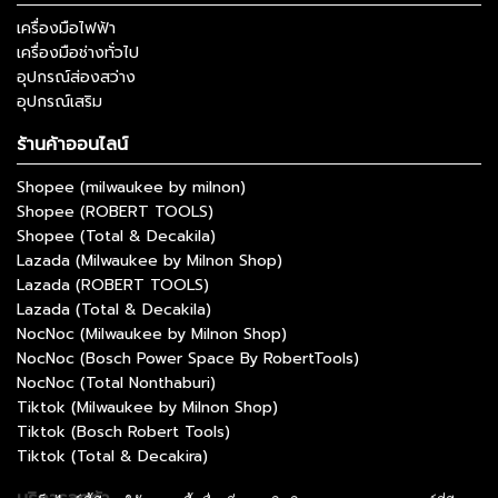
เครื่องมือไฟฟ้า
เครื่องมือช่างทั่วไป
อุปกรณ์ส่องสว่าง
อุปกรณ์เสริม
ร้านค้าออนไลน์
Shopee (milwaukee by milnon)
Shopee (ROBERT TOOLS)
Shopee (Total & Decakila)
Lazada (Milwaukee by Milnon Shop)
Lazada (ROBERT TOOLS)
Lazada (Total & Decakila)
NocNoc (Milwaukee by Milnon Shop)
NocNoc (Bosch Power Space By RobertTools)
NocNoc (Total Nonthaburi)
Tiktok (Milwaukee by Milnon Shop)
Tiktok (Bosch Robert Tools)
Tiktok (Total & Decakira)