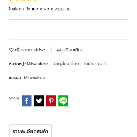
ใบเจียร 7 นิ้ว 180 X 6.0 X 22.23 มม.
เพิ่มรายการโปรด
เปรียบเทียบ
Milwaukee
วัสดุสิ้นเปลือง
ใบเจียร ใบตัด
หมวดหมู่ :
,
,
Milwaukee
แบรนด์ :
Share
รายละเอียดสินค้า