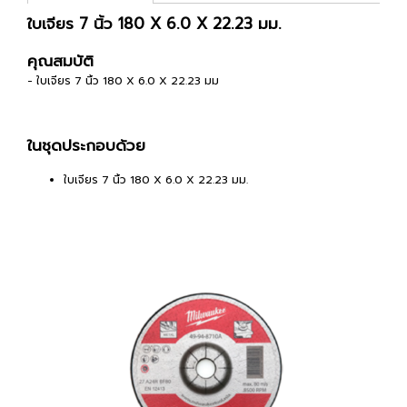
ใบเจียร 7 นิ้ว 180 X 6.0 X 22.23 มม.
คุณสมบัติ
- ใบเจียร 7 นิ้ว 180 X 6.0 X 22.23 มม
ในชุดประกอบด้วย
ใบเจียร 7 นิ้ว 180 X 6.0 X 22.23 มม.