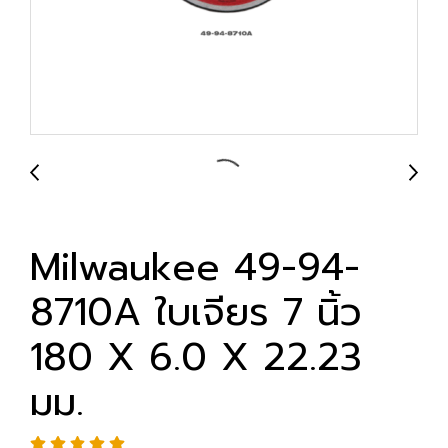
Milwaukee 49-94-
8710A ใบเจียร 7 นิ้ว
180 X 6.0 X 22.23
มม.