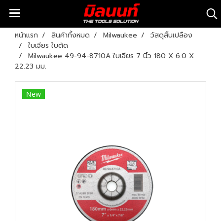
หน้าแรก
สินค้าทั้งหมด
Milwaukee
วัสดุสิ้นเปลือง
ใบเจียร ใบตัด
Milwaukee 49-94-8710A ใบเจียร 7 นิ้ว 180 X 6.0 X
22.23 มม.
New