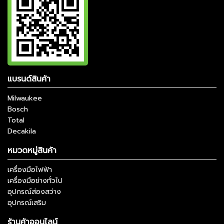
แบรนด์สินค้า
Milwaukee
Bosch
Total
Decakila
หมวดหมู่สินค้า
เครื่องมือไฟฟ้า
เครื่องมือช่างทั่วไป
อุปกรณ์ส่องสว่าง
อุปกรณ์เสริม
ร้านค้าออนไลน์