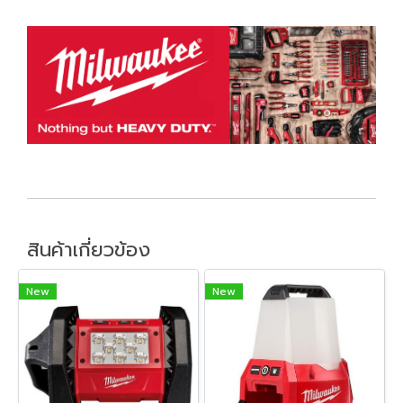
สินค้าเกี่ยวข้อง
New
New