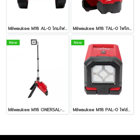
Milwaukee M18 AL-0 โคมไฟสนาม 18 โวลต์ (เครื่องเปล่า)
Milwaukee M18 TAL-0 ไฟโคมส่องพื้นที่ 18 โวลต์ 360 องศา (เครื่องเปล่า)
New
New
Milwaukee M18 ONERSAL-0 ทาวเวอร์ไลท์ 18 โวลต์ (เครื่องเปล่า)
Milwaukee M18 PAL-0 ไฟส่องพื้นที่ 18 โวลต์ หัวหมุน/พับได้ (เครื่องเปล่า)