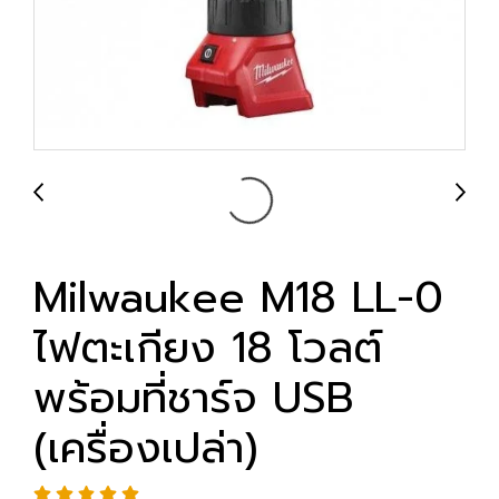
Milwaukee M18 LL-0
ไฟตะเกียง 18 โวลต์
พร้อมที่ชาร์จ USB
(เครื่องเปล่า)