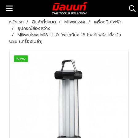
หน้าแรก
สินค้าทั้งหมด
Milwaukee
เครื่องมือไฟฟ้า
อุปกรณ์ส่องสว่าง
Milwaukee M18 LL-0 ไฟตะเกียง 18 โวลต์ พร้อมที่ชาร์จ
USB (เครื่องเปล่า)
New