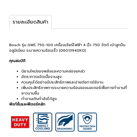
รายละเอียดสินค้า
Bosch รุ่น GWS 750-100 เครื่องเจียร์ไฟฟ้า 4 นิ้ว 750 วัตต์ เบ้าลูกปืน
อลูมิเนียม ระบายความร้อนเร็ว (06013940K0)
คุณสมบัติ
นิยามใหม่ของพลังและความคล่องแคล่ว
อัตราการขจัดเนื้องานสูง
ควบคุมได้อย่างมีประสิทธิภาพและง่ายต่อการใช้งาน
เพิ่มประสิทธิภาพการระบายความร้อนของมอเตอร์เพื่อการทำงานที่
ยาวนานขึ้น
ทำงานเกินกำลังได้สูง
ฟังก์ชั่นและฟีเจอร์หลัก