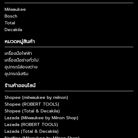
Milwaukee
Bosch
Total
Decakila
หมวดหมู่สินค้า
เครื่องมือไฟฟ้า
เครื่องมือช่างทั่วไป
อุปกรณ์ส่องสว่าง
อุปกรณ์เสริม
ร้านค้าออนไลน์
Shopee (milwaukee by milnon)
Shopee (ROBERT TOOLS)
Shopee (Total & Decakila)
Lazada (Milwaukee by Milnon Shop)
Lazada (ROBERT TOOLS)
Lazada (Total & Decakila)