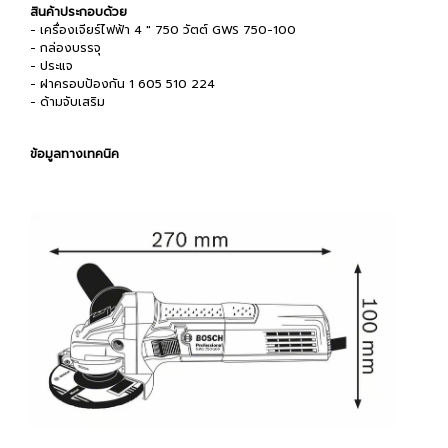
สินค้าประกอบด้วย
- เครื่องเจียร์ไฟฟ้า 4 " 750 วัตต์ GWS 750-100
- กล่องบรรจุ
- ประแจ
- ฝาครอบป้องกัน 1 605 510 224
- ด้ามจับเสริม
ข้อมูลทางเทคนิค