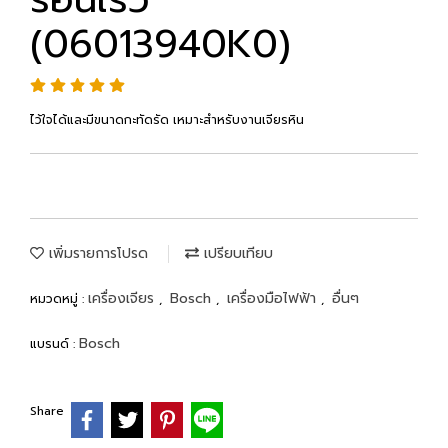
(06013940K0)
ไว้ใจได้และมีขนาดกะทัดรัด เหมาะสำหรับงานเจียรหิน
เพิ่มรายการโปรด
เปรียบเทียบ
เครื่องเจียร
Bosch
เครื่องมือไฟฟ้า
อื่นๆ
หมวดหมู่ :
,
,
,
Bosch
แบรนด์ :
Share