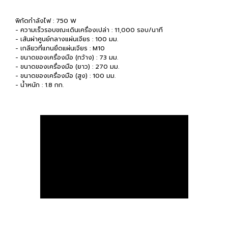
พิกัดกำลังไฟ : 750 W
- ความเร็วรอบขณะเดินเครื่องเปล่า : 11,000 รอบ/นาที
- เส้นผ่าศูนย์กลางแผ่นเจียร : 100 มม.
- เกลียวที่แกนยึดแผ่นเจียร : M10
- ขนาดของเครื่องมือ (กว้าง) : 73 มม.
- ขนาดของเครื่องมือ (ยาว) : 270 มม.
- ขนาดของเครื่องมือ (สูง) : 100 มม.
- น้ำหนัก : 1.8 กก.