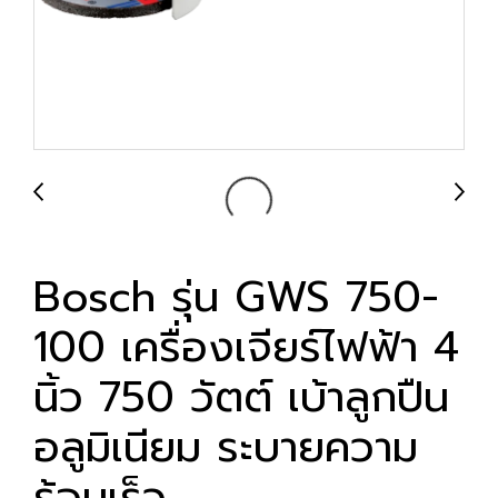
Bosch รุ่น GWS 750-
100 เครื่องเจียร์ไฟฟ้า 4
นิ้ว 750 วัตต์ เบ้าลูกปืน
อลูมิเนียม ระบายความ
ร้อนเร็ว