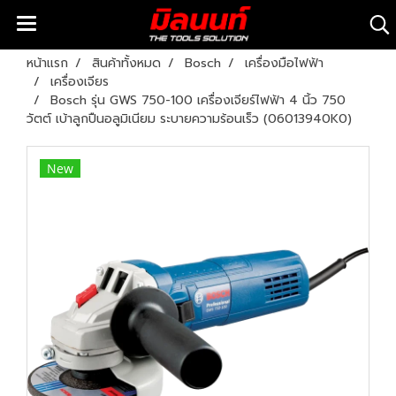
หน้าแรก
สินค้าทั้งหมด
Bosch
เครื่องมือไฟฟ้า
เครื่องเจียร
Bosch รุ่น GWS 750-100 เครื่องเจียร์ไฟฟ้า 4 นิ้ว 750
วัตต์ เบ้าลูกปืนอลูมิเนียม ระบายความร้อนเร็ว (06013940K0)
New